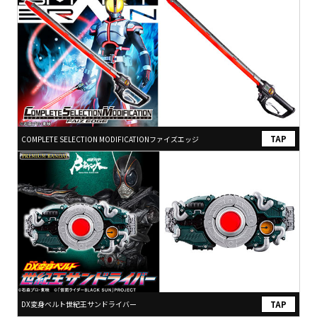
COMPLETE SELECTION MODIFICATIONファイズエッジ
DX変身ベルト世紀王サンドライバー