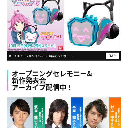
オートエモーションコンバート 璃奈ちゃんボード
オープニングセレモニー&
新作発表会
アーカイブ配信中！