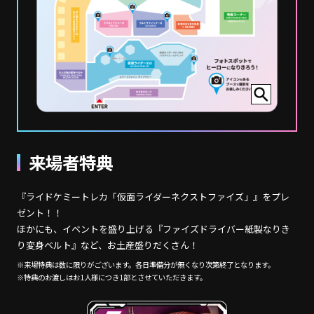
来場者特典
『ライドケミートレカ「仮面ライダーネクストファイズ」』をプレ
ゼント！！
ほかにも、イベントを盛り上げる『ファイズドライバー紙製なりき
り変身ベルト』など、お土産盛りだくさん！
※来場特典は数に限りがございます。各日準備分が無くなり次第終了となります。
※特典のお渡しはお1人様につき1部とさせていただきます。