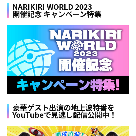
NARIKIRI WORLD 2023
開催記念 キャンペーン特集
豪華ゲスト出演の地上波特番を
YouTubeで見逃し配信公開中！