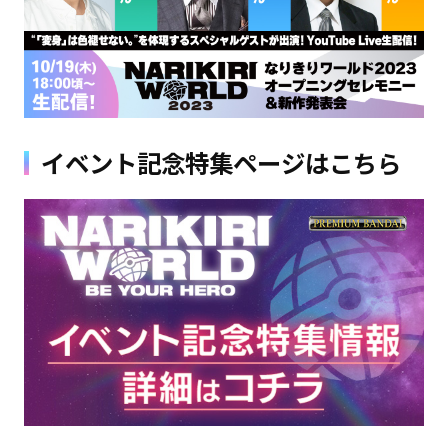
イベント記念特集ページはこちら