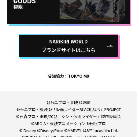
NARIKIRI WORLD
ブランドサイトはこちら
告知協力：TOKYO MX
©石森プロ・東映 ©東映
©石森プロ・東映 ©「仮面ライダーBLACK SUN」PROJECT
©石森プロ・東映/2023「シン・仮面ライダー」製作委員会
©ABC-A・東映アニメーション ©円谷プロ
© Disney ©Disney/Pixar ©MARVEL ©&™ Lucasfilm Ltd.