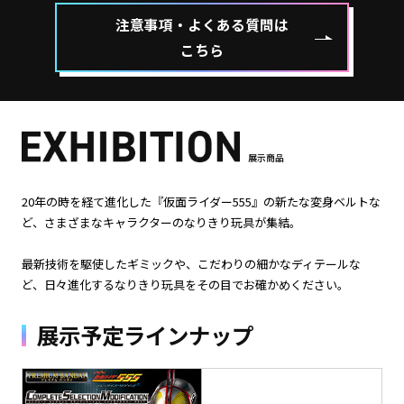
注意事項・よくある質問は
こちら
展示商品
20年の時を経て進化した『仮面ライダー555』の新たな変身ベルトな
ど、さまざまなキャラクターのなりきり玩具が集結。
最新技術を駆使したギミックや、こだわりの細かなディテールな
ど、日々進化するなりきり玩具をその目でお確かめください。
展示予定ラインナップ