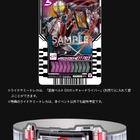
※ライドケミートレカは、「変身ベルト DXガッチャードライバー」(別売り)に入れて遊
ぶことができます。
※特典のライドケミートレカは、本イベント以外でも配布予定です。