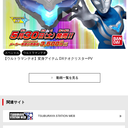
スペシャル
ウルトラマンテオ
【ウルトラマンテオ】変身アイテム DXテオクリスターPV
動画一覧を見る
関連サイト
TSUBURAYA STATION WEB