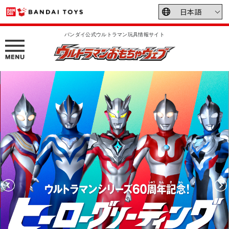
バンダイ公式ウルトラマン玩具情報サイト