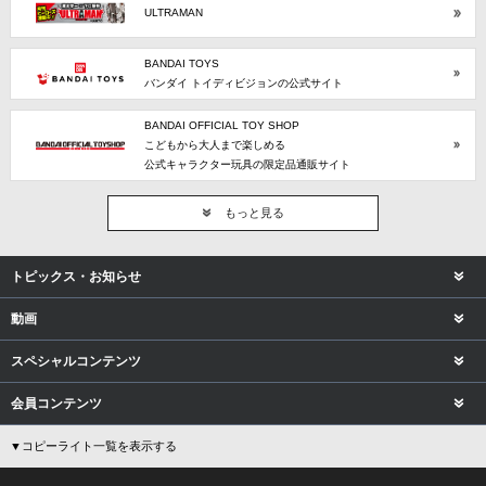
ULTRAMAN
BANDAI TOYS
バンダイ トイディビジョンの公式サイト
BANDAI OFFICIAL TOY SHOP
こどもから大人まで楽しめる
公式キャラクター玩具の限定品通販サイト
もっと見る
トピックス・お知らせ
動画
スペシャルコンテンツ
会員コンテンツ
▼コピーライト一覧を表示する