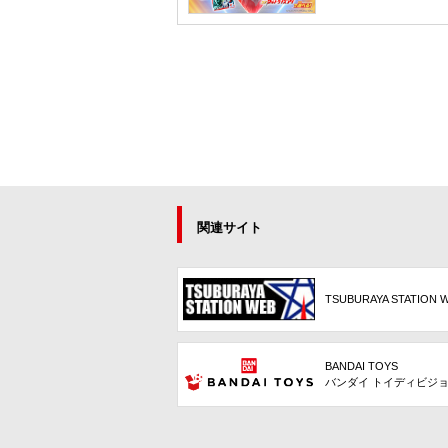
関連サイト
TSUBURAYA STATION 
BANDAI TOYS
バンダイ トイディビジ