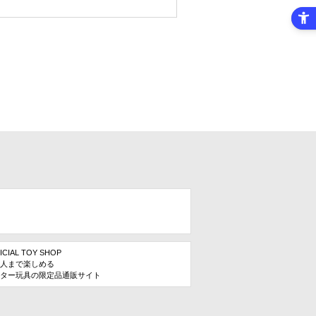
ICIAL TOY SHOP
人まで楽しめる
ター玩具の限定品通販サイト