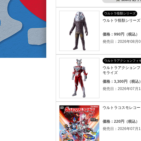
ウルトラ怪獣シリーズ
ウルトラ怪獣シリーズ 
価格：990円（税込）
発売日：2026年08月0
ウルトラアクションフィ
ウルトラアクションフ
モライズ
価格：3,300円（税込
発売日：2026年07月1
ウルトラコスモレコードカ
価格：220円（税込）
発売日：2026年07月1