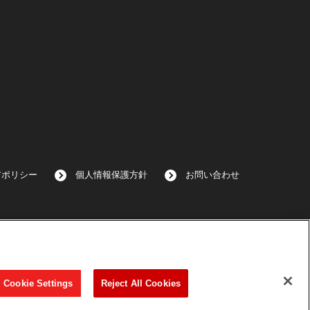
アポリシー
個人情報保護方針
お問い合わせ
Cookie Settings
Reject All Cookies