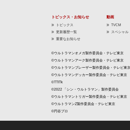
トピックス・お知らせ
動画
トピックス
TVCM
更新履歴一覧
スペシャル
重要なお知らせ
©ウルトラマンオメガ製作委員会・テレビ東京
©ウルトラマンアーク製作委員会・テレビ東京
©ウルトラマンブレーザー製作委員会・テレビ東
©ウルトラマンデッカー製作委員会・テレビ東京
©TTITk
©2022 「シン・ウルトラマン」製作委員会
©ウルトラマントリガー製作委員会・テレビ東京
©ウルトラマンZ製作委員会・テレビ東京
©円谷プロ