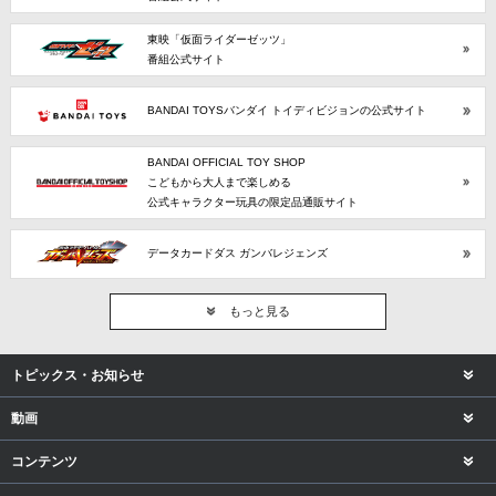
東映「仮面ライダーゼッツ」
番組公式サイト
BANDAI TOYSバンダイ トイディビジョンの公式サイト
BANDAI OFFICIAL TOY SHOP
こどもから大人まで楽しめる
公式キャラクター玩具の限定品通販サイト
データカードダス ガンバレジェンズ
もっと見る
トピックス・お知らせ
動画
コンテンツ