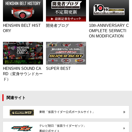
HENSHIN BELT HIST
開発者ブログ
10th ANNIVERSARY C
ORY
OMPLETE SERWCTI
ON MODIFICATION
HENSHIN SOUND CA
SUPER BEST
RD（変身サウンドカー
ド）
関連サイト
東映「仮面ライダー公式ポータルサイト」
テレビ朝日「仮面ライダーゼッツ」
番組公式サイト