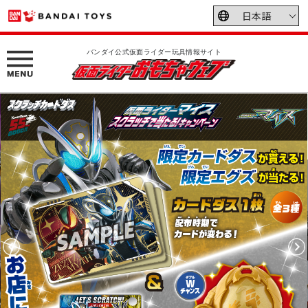
バンダイ公式仮面ライダー玩具情報サイト