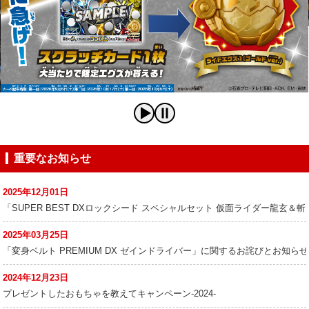
重要なお知らせ
2025年12月01日
「SUPER BEST DXロックシード スペシャルセット 仮面ライダー龍玄
2025年03月25日
「変身ベルト PREMIUM DX ゼインドライバー」に関するお詫びとお知らせ
2024年12月23日
プレゼントしたおもちゃを教えてキャンペーン-2024-