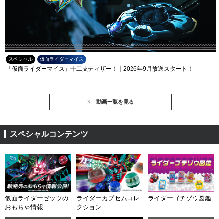
スペシャル
仮面ライダーマイス
「仮面ライダーマイス」十二支ティザー！｜2026年9月放送スタート！
動画一覧を見る
スペシャルコンテンツ
仮面ライダーゼッツの
ライダーカプセムコレ
ライダーゴチゾウ図鑑
おもちゃ情報
クション