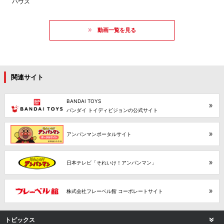
ハウス
動画一覧を見る
関連サイト
BANDAI TOYS
バンダイ トイディビジョンの公式サイト
アンパンマンポータルサイト
日本テレビ「それいけ！アンパンマン」
株式会社フレーベル館 コーポレートサイト
トピックス