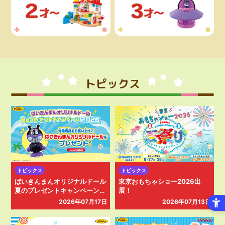
トピックス
トピックス
トピックス
ばいきんまんオリジナルドール
東京おもちゃショー2026出
夏のプレゼントキャンペーン2
展！
026
2026年07月17日
2026年07月13日