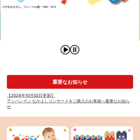
重要なお知らせ
【2024年10月02日更新】
アンパンマン なかよしコンサートをご購入のお客様へ重要なお知ら
せ