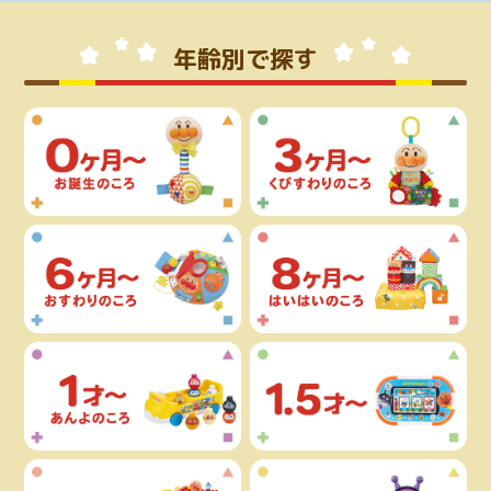
年齢別で探す