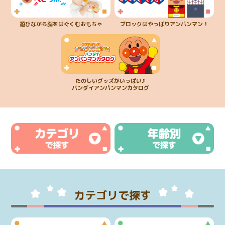
遊びながら脳をはぐくむおもちゃ
ブロックはやっぱりアンパンマン！
たのしいグッズがいっぱい♪
バンダイアンパンマンカタログ
カテゴリで探す