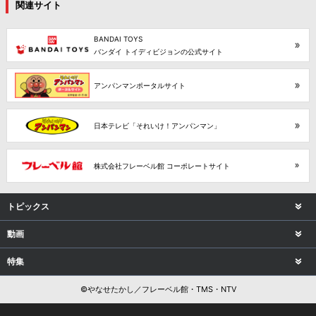
関連サイト
BANDAI TOYS
バンダイ トイディビジョンの公式サイト
アンパンマンポータルサイト
日本テレビ「それいけ！アンパンマン」
株式会社フレーベル館 コーポレートサイト
トピックス
動画
特集
©やなせたかし／フレーベル館・TMS・NTV