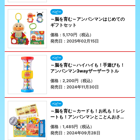
ベビー
～脳を育む～アンパンマンはじめての
ギフトセット
価格：5,170円（税込）
発売日：2025年02月15日
ベビー
～脳を育む～ハイハイも！手遊びも！
アンパンマン3wayザーザーラトル
価格：2,200円（税込）
発売日：2024年11月30日
ベビー
～脳を育む～カードも！お札も！レシ
ートも！アンパンマンとことんおさい
ふ遊び
価格：1,485円（税込）
発売日：2024年09月28日