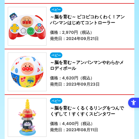
ベビー
～脳を育む～ ピコピコわくわく！アン
パンマンはじめてコントローラー
価格：2,970円（税込）
発売日：2024年09月21日
ベビー
～脳を育む～アンパンマンやわらかメ
ロディボール
価格：4,620円（税込）
発売日：2023年09月23日
ベビー
～脳を育む～くるくるリングをつんで
くずして！すくすくスピンタワー
価格：4,400円（税込）
発売日：2023年08月11日