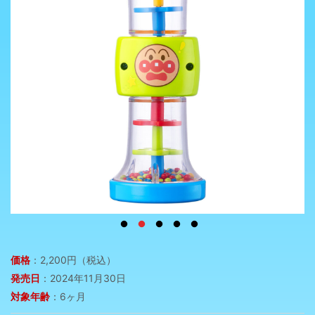
価格
：2,200円（税込）
発売日
：2024年11月30日
対象年齢
：6ヶ月