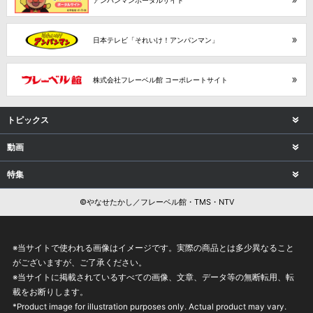
アンパンマンポータルサイト
日本テレビ「それいけ！アンパンマン」
株式会社フレーベル館 コーポレートサイト
トピックス
動画
特集
©やなせたかし／フレーベル館・TMS・NTV
※当サイトで使われる画像はイメージです。実際の商品とは多少異なること
がございますが、ご了承ください。
※当サイトに掲載されているすべての画像、文章、データ等の無断転用、転
載をお断りします。
*Product image for illustration purposes only. Actual product may vary.