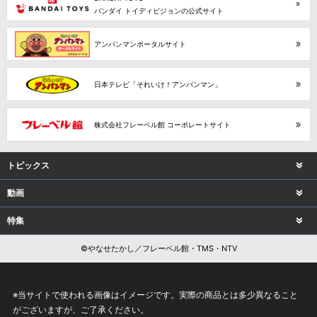
バンダイ トイディビジョンの公式サイト
アンパンマンポータルサイト
日本テレビ「それいけ！アンパンマン」
株式会社フレーベル館 コーポレートサイト
トピックス
動画
特集
©やなせたかし／フレーベル館・TMS・NTV
※当サイトで使われる画像はイメージです。実際の商品とは多少異なること
がございますが、ご了承ください。