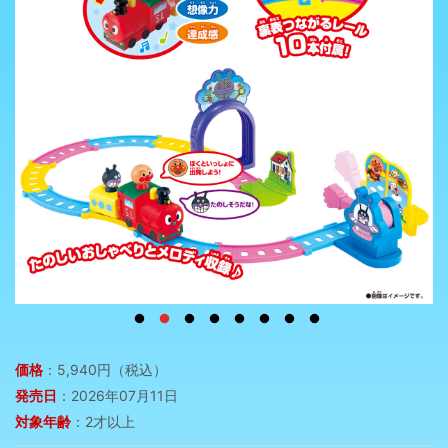
価格
：5,940円（税込）
発売日
：2026年07月11日
対象年齢
：2才以上