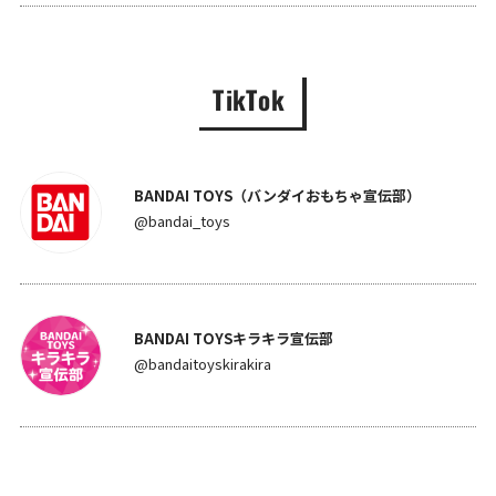
TikTok
BANDAI TOYS（バンダイおもちゃ宣伝部）
@bandai_toys
BANDAI TOYSキラキラ宣伝部
@bandaitoyskirakira