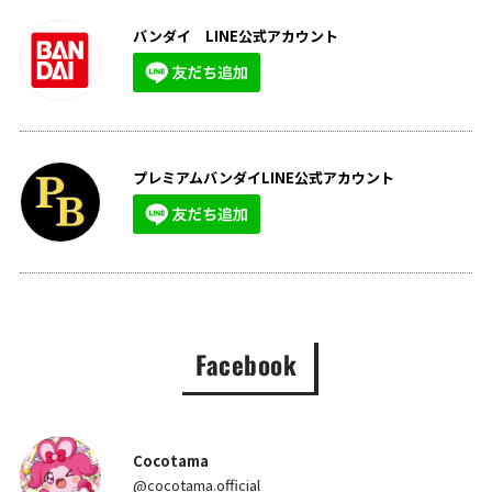
バンダイ LINE公式アカウント
プレミアムバンダイLINE公式アカウント
Facebook
Cocotama
@cocotama.official