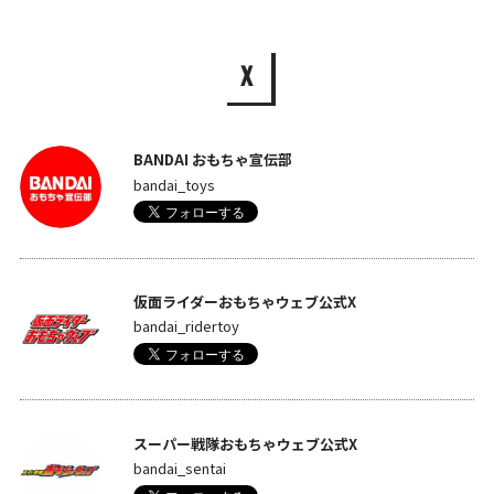
X
BANDAI おもちゃ宣伝部
bandai_toys
仮面ライダーおもちゃウェブ公式X
bandai_ridertoy
スーパー戦隊おもちゃウェブ公式X
bandai_sentai