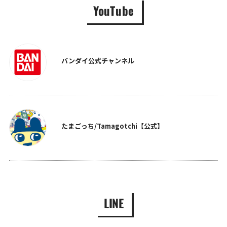
YouTube
バンダイ公式チャンネル
たまごっち/Tamagotchi【公式】
LINE