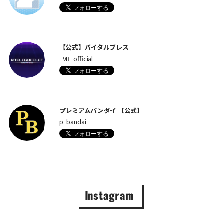
【公式】バイタルブレス
_VB_official
プレミアムバンダイ 【公式】
p_bandai
Instagram