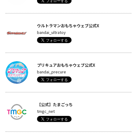
ウルトラマンおもちゃウェブ公式X
bandai_ultratoy
プリキュアおもちゃウェブ公式X
bandai_precure
【公式】たまごっち
tmgc_net