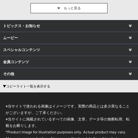
もっと見る
トピックス・お知らせ
ムービー
スペシャルコンテンツ
会員コンテンツ
その他
▼コピーライト一覧を表示する
※当サイトで使われる画像はイメージです。実際の商品とは多少異なること
がございますが、ご了承ください。
※当サイトに掲載されているすべての画像、文章、データ等の無断転用、転
載をお断りします。
*Product image for illustration purposes only. Actual product may vary.