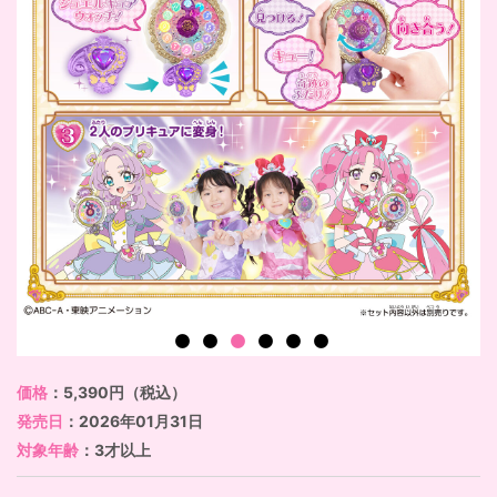
価格
：5,390円（税込）
発売日
：2026年01月31日
対象年齢
：3才以上