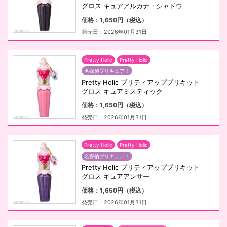
グロス キュアアルカナ・シャドウ
価格：1,650円（税込）
発売日：2026年01月31日
Pretty Holic
Pretty Holic
名探偵プリキュア！
Pretty Holic プリティアッププリキット
グロス キュアミスティック
価格：1,650円（税込）
発売日：2026年01月31日
Pretty Holic
Pretty Holic
名探偵プリキュア！
Pretty Holic プリティアッププリキット
グロス キュアアンサー
価格：1,650円（税込）
発売日：2026年01月31日