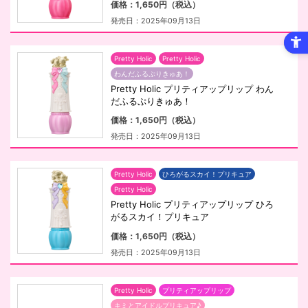
価格：1,650円（税込）
発売日：2025年09月13日
Pretty Holic
Pretty Holic
わんだふるぷりきゅあ！
Pretty Holic プリティアップリップ わん
だふるぷりきゅあ！
価格：1,650円（税込）
発売日：2025年09月13日
Pretty Holic
ひろがるスカイ！プリキュア
Pretty Holic
Pretty Holic プリティアップリップ ひろ
がるスカイ！プリキュア
価格：1,650円（税込）
発売日：2025年09月13日
Pretty Holic
プリティアップリップ
キミとアイドルプリキュア♪