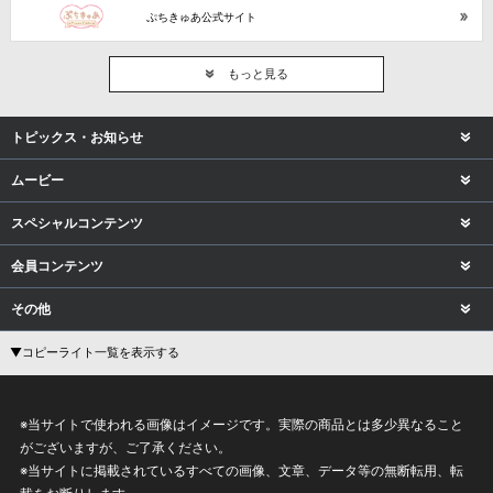
ぷちきゅあ公式サイト
もっと見る
トピックス・お知らせ
ムービー
スペシャルコンテンツ
会員コンテンツ
その他
▼コピーライト一覧を表示する
※当サイトで使われる画像はイメージです。実際の商品とは多少異なること
がございますが、ご了承ください。
※当サイトに掲載されているすべての画像、文章、データ等の無断転用、転