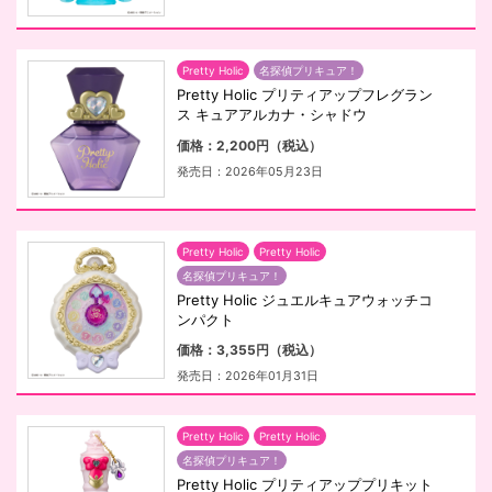
Pretty Holic
名探偵プリキュア！
Pretty Holic プリティアップフレグラン
ス キュアアルカナ・シャドウ
価格：2,200円（税込）
発売日：2026年05月23日
Pretty Holic
Pretty Holic
名探偵プリキュア！
Pretty Holic ジュエルキュアウォッチコ
ンパクト
価格：3,355円（税込）
発売日：2026年01月31日
Pretty Holic
Pretty Holic
名探偵プリキュア！
Pretty Holic プリティアッププリキット