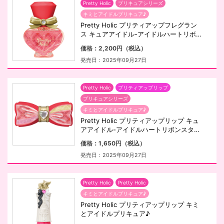
Pretty Holic
プリキュアシリーズ
キミとアイドルプリキュア♪
Pretty Holic プリティアップフレグラン
ス キュアアイドル-アイドルハートリボ
ンスタイル-
価格：2,200円（税込）
発売日：2025年09月27日
Pretty Holic
プリティアップリップ
プリキュアシリーズ
キミとアイドルプリキュア♪
Pretty Holic プリティアップリップ キュ
アアイドル-アイドルハートリボンスタイ
ル-
価格：1,650円（税込）
発売日：2025年09月27日
Pretty Holic
Pretty Holic
キミとアイドルプリキュア♪
Pretty Holic プリティアップリップ キミ
とアイドルプリキュア♪