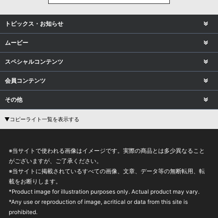
トピックス・お知らせ
ムービー
スペシャルコンテンツ
会員コンテンツ
その他
▼コピーライト一覧を表示する
※当サイトで使われる画像はイメージです。実際の商品とは多少異なること
がございますが、ご了承ください。
※当サイトに掲載されているすべての画像、文章、データ等の無断転用、転
載をお断りします。
*Product image for illustration purposes only. Actual product may vary.
*Any use or reproduction of image, acritical or data from this site is
prohibited.