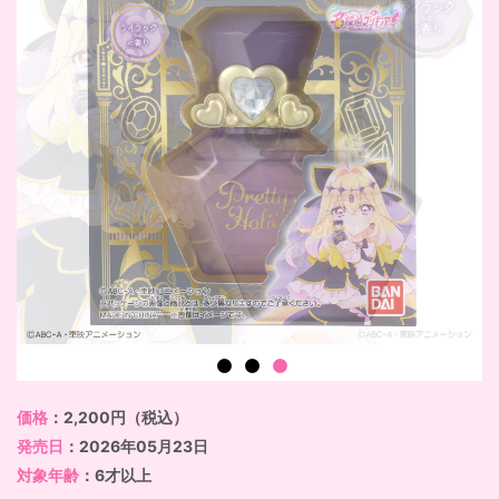
価格
：2,200円（税込）
発売日
：2026年05月23日
対象年齢
：6才以上