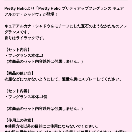
Pretty Holicより「Pretty Holic プリティアップフレグランス キュア
アルカナ・シャドウ」が登場！
キュアアルカナ・シャドウをモチーフにした宝石のようなかたちのフレ
グランスです。
香りはライラックです。
【セット内容】
・フレグランス本体…1
（本商品のセット内容以外は付属しません。）
【商品の使い方】
衣服などにつかないようにして、適量を腕にスプレーしてください。
［セット内容］
・フレグランス本体…1個
（本商品のセット内容以外は付属しません。）
【使用上の注意】
●使用方法以外の目的にご使用にならないでください。