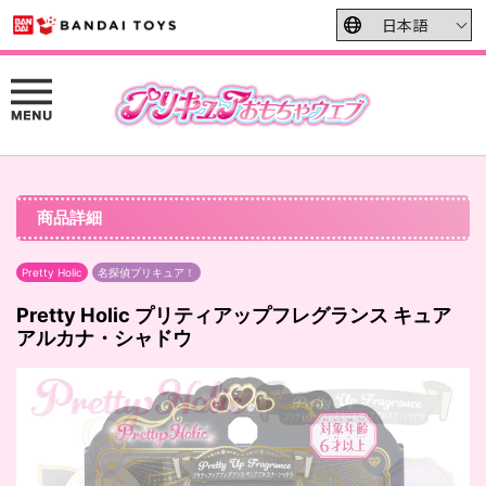
商品詳細
Pretty Holic
名探偵プリキュア！
Pretty Holic プリティアップフレグランス キュア
アルカナ・シャドウ