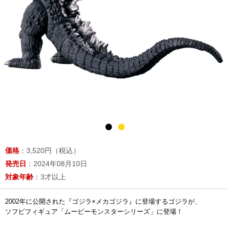
価格
：3,520円（税込）
発売日
：2024年08月10日
対象年齢
：3才以上
2002年に公開された『ゴジラ×メカゴジラ』に登場するゴジラが、
ソフビフィギュア「ムービーモンスターシリーズ」に登場！