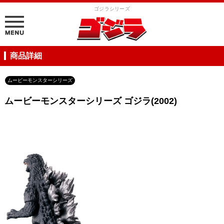
ゴジラシリーズ
商品詳細
ムービーモンスターシリーズ
ムービーモンスターシリーズ ゴジラ(2002)