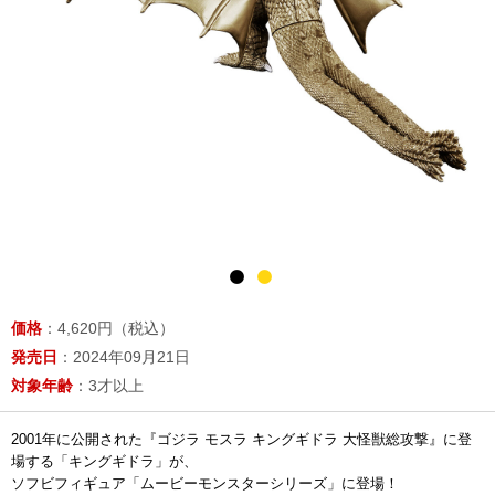
価格
：4,620円（税込）
発売日
：2024年09月21日
対象年齢
：3才以上
2001年に公開された『ゴジラ モスラ キングギドラ 大怪獣総攻撃』に登
場する「キングギドラ」が、
ソフビフィギュア「ムービーモンスターシリーズ」に登場！