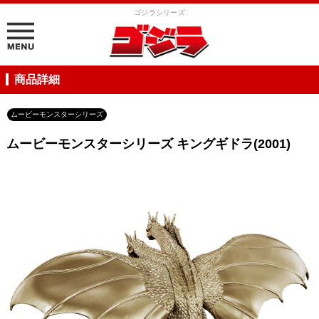
ゴジラシリーズ
商品詳細
ムービーモンスターシリーズ
ムービーモンスターシリーズ キングギドラ(2001)