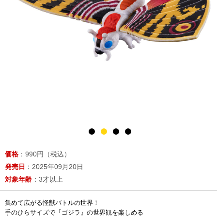
価格
：990円（税込）
発売日
：2025年09月20日
対象年齢
：3才以上
集めて広がる怪獣バトルの世界！
手のひらサイズで『ゴジラ』の世界観を楽しめる