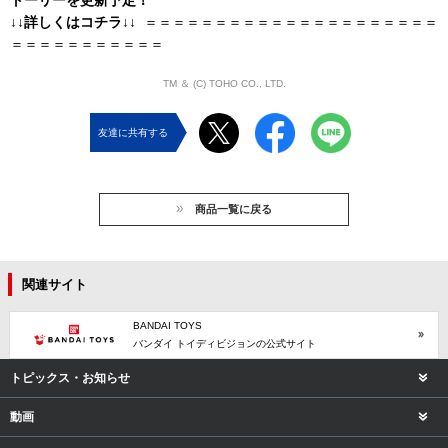
↓↓詳しくはコチラ↓↓
＝＝＝＝＝＝＝＝＝＝＝＝＝＝＝＝＝＝＝＝＝
＝＝＝＝＝＝＝＝＝＝＝
TM ＆ (C) TOHO CO., LTD.
友達に共有する
商品一覧に戻る
関連サイト
BANDAI TOYS
バンダイ トイディビジョンの公式サイト
トピックス・お知らせ
動画