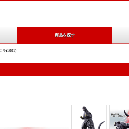
商品を探す
ラ(1991)