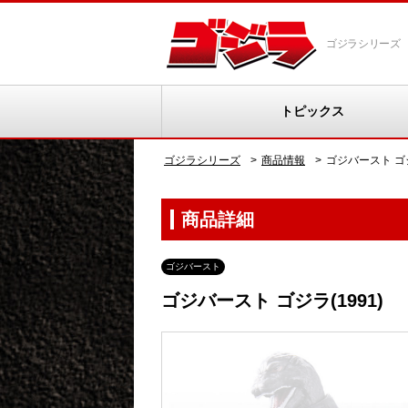
ゴジラシリーズ
トピックス
ゴジラシリーズ
商品情報
ゴジバースト ゴジ
商品詳細
ゴジバースト
ゴジバースト ゴジラ(1991)