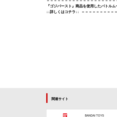
＝＝＝＝＝＝＝＝＝＝＝＝＝＝＝＝＝＝＝
『ゴジバースト』商品を使用したバトルム
↓↓詳しくはコチラ↓↓
＝＝＝＝＝＝＝＝＝
関連サイト
BANDAI TOYS