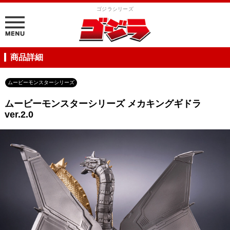
ゴジラシリーズ
商品詳細
ムービーモンスターシリーズ
ムービーモンスターシリーズ メカキングギドラ
ver.2.0