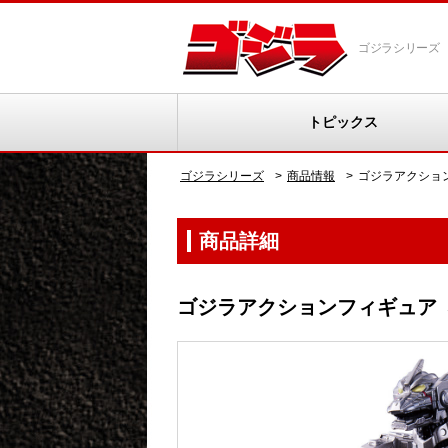
ゴジラシリーズ
トピックス
ゴジラシリーズ
商品情報
ゴジラアクショ
商品詳細
ゴジラアクションフィギュア