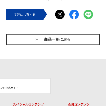
友達に共有する
商品一覧に戻る
ョンの公式サイト
スペシャルコンテンツ
会員コンテンツ