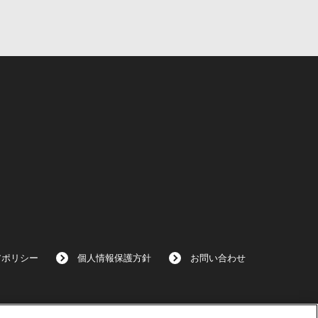
アポリシー
個人情報保護方針
お問い合わせ