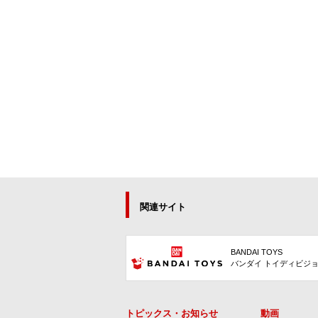
関連サイト
BANDAI TOYS
バンダイ トイディビジ
トピックス・お知らせ
動画