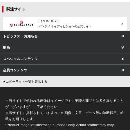
関連サイト
BANDAI TOYS
バンダイ トイディビジョンの公式サイト
トピックス・お知らせ
動画
スペシャルコンテンツ
会員コンテンツ
▼コピーライト一覧を表示する
※当サイトで使われる画像はイメージです。実際の商品とは多少異なること
がございますが、ご了承ください。
※当サイトに掲載されているすべての画像、文章、データ等の無断転用、転
載をお断りします。
*Product image for illustration purposes only. Actual product may vary.