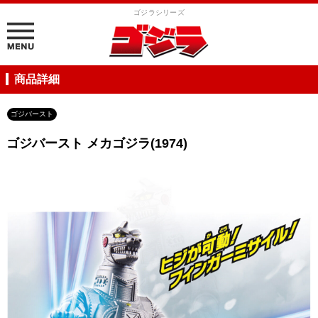
ゴジラシリーズ
商品詳細
ゴジバースト
ゴジバースト メカゴジラ(1974)