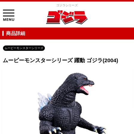
ゴジラシリーズ
商品詳細
ムービーモンスターシリーズ
ムービーモンスターシリーズ 躍動 ゴジラ(2004)