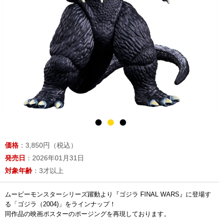
価格
：3,850円（税込）
発売日
：2026年01月31日
対象年齢
：3才以上
ムービーモンスターシリーズ躍動より『ゴジラ FINAL WARS』に登場す
る「ゴジラ（2004)」をラインナップ！
同作品の映画ポスターのポージングを再現しております。