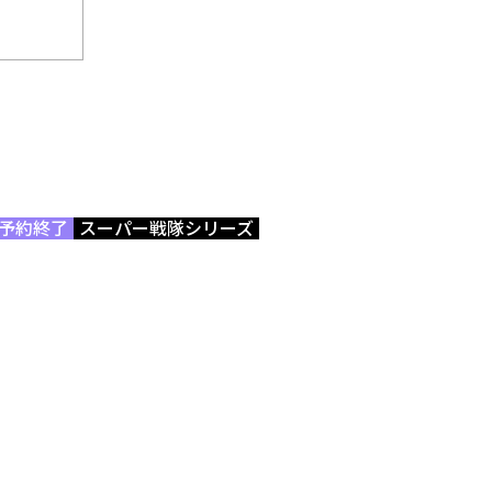
予約終了
スーパー戦隊シリーズ