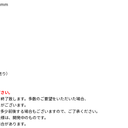
5mm
売り）
ださい。
を終了致します。多数のご要望をいただいた場合、
がございます。
が多少前後する場合もございますので、ご了承ください。
仕様は、開発中のものです。
合があります。