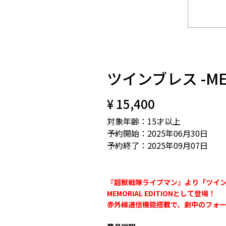
ツインブレス -MEMO
¥ 15,400
対象年齢：15才以上
予約開始：2025年06月30日
予約終了：2025年09月07日
『超獣戦隊ライブマン』より「ツイ
MEMORIAL EDITIONとして登場！
赤外線通信機能搭載で、劇中のフォ