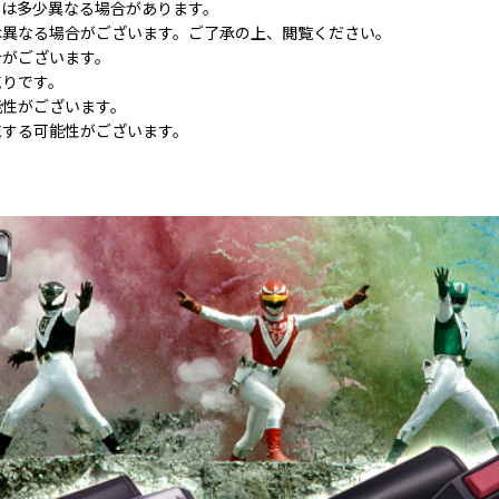
とは多少異なる場合があります。
は異なる場合がございます。ご了承の上、閲覧ください。
合がございます。
売りです。
能性がございます。
売する可能性がございます。