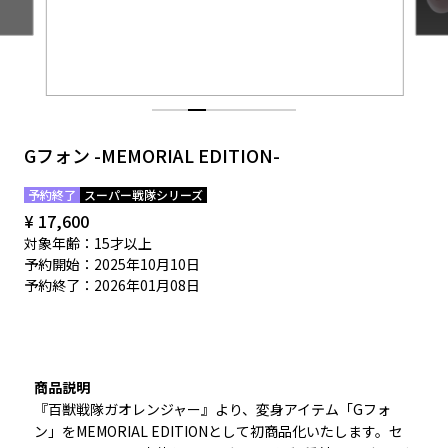
EVENT
Gフォン -MEMORIAL EDITION-
予約終了
スーパー戦隊シリーズ
¥ 17,600
対象年齢：15才以上
予約開始：2025年10月10日
予約終了：2026年01月08日
商品説明
『百獣戦隊ガオレンジャー』より、変身アイテム「Gフォ
ン」をMEMORIAL EDITIONとして初商品化いたします。セ