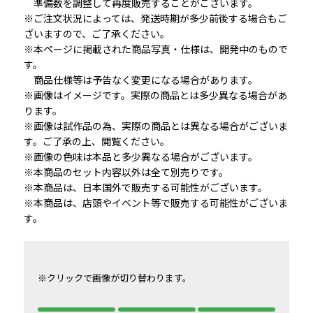
準備数を調整して再度販売することがございます。
※ご注文状況によっては、発送時期が多少前後する場合もご
ざいますので、ご了承ください。
※本ページに掲載された商品写真・仕様は、開発中のもので
す。
商品仕様等は予告なく変更になる場合があります。
※画像はイメージです。実際の商品とは多少異なる場合があ
ります。
※画像は試作品の為、実際の商品とは異なる場合がございま
す。ご了承の上、閲覧ください。
※画像の色味は本品と多少異なる場合がございます。
※本商品のセット内容以外は全て別売りです。
※本商品は、日本国外で販売する可能性がございます。
※本商品は、店頭やイベント等で販売する可能性がございま
す。
※クリックで画像が切り替わります。