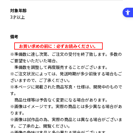
対象年齢
3才以上
備考
お買い求めの前に：必ずお読みください。
※準備数に達し次第、ご注文の受付を終了致します。多数の
ご要望をいただいた場合、
準備数を調整して再度販売することがございます。
※ご注文状況によっては、発送時期が多少前後する場合もご
ざいますので、ご了承ください。
※本ページに掲載された商品写真・仕様は、開発中のもので
す。
商品仕様等は予告なく変更になる場合があります。
※画像はイメージです。実際の商品とは多少異なる場合があ
ります。
※画像は試作品の為、実際の商品とは異なる場合がございま
す。ご了承の上、閲覧ください。
※画像の色味は本品と多少異なる場合がございます。