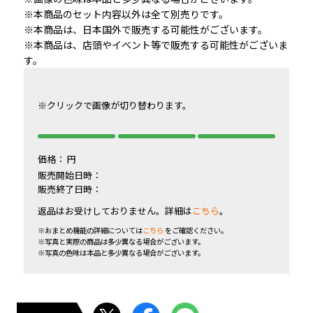
※本商品のセット内容以外は全て別売りです。
※本商品は、日本国外で販売する可能性がございます。
※本商品は、店頭やイベント等で販売する可能性がございま
す。
※クリックで画像が切り替わります。
価格：
円
販売開始日時：
販売終了日時：
返品はお受けしておりません。詳細は
こちら
。
※おまとめ機能の詳細については
こちら
をご確認ください。
※写真と実際の商品は多少異なる場合がございます。
※写真の色味は本品と多少異なる場合がございます。