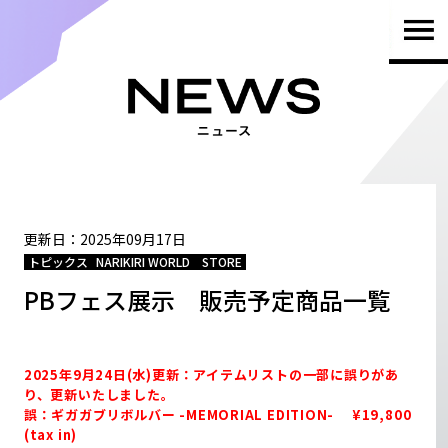
TOP
PRODUCTS
NEWS
更新日：2025年09月17日
トピックス
NARIKIRI WORLD STORE
PBフェス展示 販売予定商品一覧
BRAND
2025年9月24日(水)更新：アイテムリストの一部に誤りがあ
SHOP
り、更新いたしました。
誤：ギガガブリボルバー -MEMORIAL EDITION- ¥19,800
(tax in)