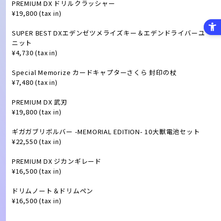
PREMIUM DX ドリルクラッシャー
¥19,800 (tax in)
SUPER BEST DXエデンゼツメライズキー＆エデンドライバーユ
ニット
¥4,730 (tax in)
Special Memorize カードキャプターさくら 封印の杖
¥7,480 (tax in)
PREMIUM DX 武刃
¥19,800 (tax in)
ギガガブリボルバー -MEMORIAL EDITION- 10大獣電池セット
¥22,550 (tax in)
PREMIUM DX ジカンギレード
¥16,500 (tax in)
ドリムノート＆ドリムペン
¥16,500 (tax in)