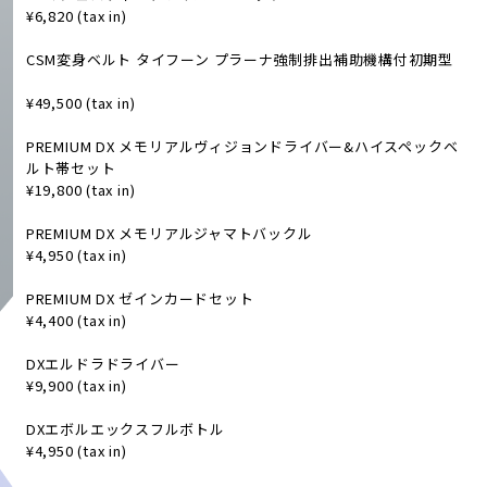
¥6,820 (tax in)
CSM変身ベルト タイフーン プラーナ強制排出補助機構付初期型
¥49,500 (tax in)
PREMIUM DX メモリアルヴィジョンドライバー&ハイスペックベ
ルト帯セット
¥19,800 (tax in)
PREMIUM DX メモリアルジャマトバックル
¥4,950 (tax in)
PREMIUM DX ゼインカードセット
¥4,400 (tax in)
DXエルドラドライバー
¥9,900 (tax in)
DXエボルエックスフルボトル
¥4,950 (tax in)