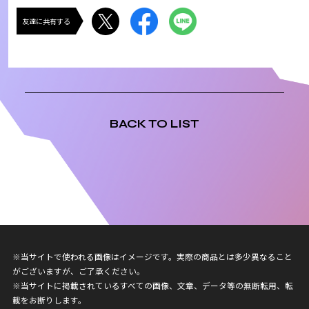
友達に共有する
BACK TO LIST
※当サイトで使われる画像はイメージです。実際の商品とは多少異なること
がございますが、ご了承ください。
※当サイトに掲載されているすべての画像、文章、データ等の無断転用、転
載をお断りします。