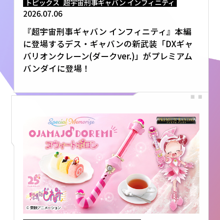
トピックス
超宇宙刑事ギャバン インフィニティ
2026.07.06
『超宇宙刑事ギャバン インフィニティ』本編
に登場するデス・ギャバンの新武装「DXギャ
バリオンクレーン(ダークver.)」がプレミアム
バンダイに登場！