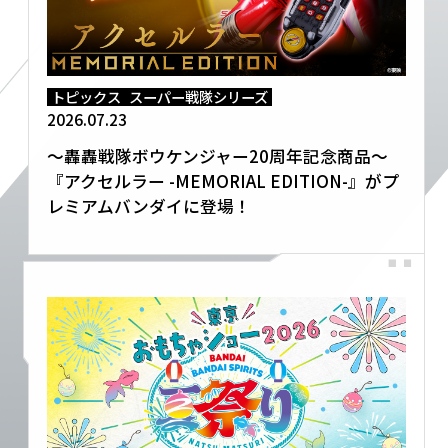
EVENT
トピックス
スーパー戦隊シリーズ
2026.07.23
～轟轟戦隊ボウケンジャー20周年記念商品～
『アクセルラー -MEMORIAL EDITION-』がプ
レミアムバンダイに登場！