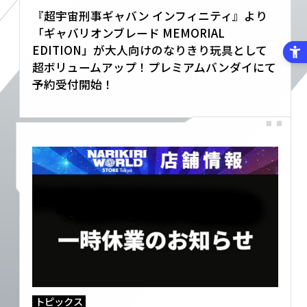
『超宇宙刑事ギャバン インフィニティ』より
「ギャバリオンブレード MEMORIAL
EDITION」が大人向けのなりきり玩具として
超ボリュームアップ！プレミアムバンダイにて
予約受付開始！
トピックス