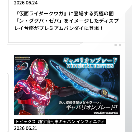
2026.06.24
『仮面ライダークウガ』に登場する究極の闇
「ン・ダグバ・ゼバ」をイメージしたディスプ
レイ台座がプレミアムバンダイに登場！
トピックス
超宇宙刑事ギャバン インフィニティ
2026.06.21