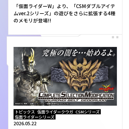
「仮面ライダーW」より、「CSMダブルアイテ
ムver.2シリーズ」の遊びをさらに拡張する4種
のメモリが登場!!
トピックス
仮面ライダークウガ
CSMシリーズ
仮面ライダーシリーズ
2026.05.22