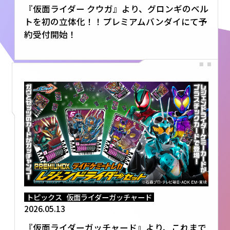
『仮面ライダー クウガ』より、グロンギのベル
トを初の立体化！！プレミアムバンダイにて予
約受付開始！
トピックス
仮面ライダーガッチャード
2026.05.13
『仮面ライダーガッチャード』より、これまで