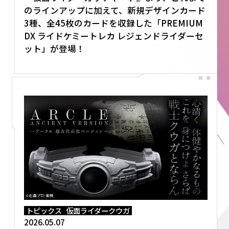
のラインアップに加えて、新規デザインカード
3種、全45枚のカードを収録した「PREMIUM
DX ライドケミートレカ レジェンドライダーセ
ット」が登場！
トピックス
仮面ライダークウガ
2026.05.07