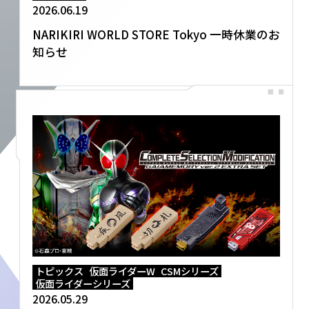
2026.06.19
NARIKIRI WORLD STORE Tokyo 一時休業のお
知らせ
トピックス
仮面ライダーW
CSMシリーズ
仮面ライダーシリーズ
2026.05.29