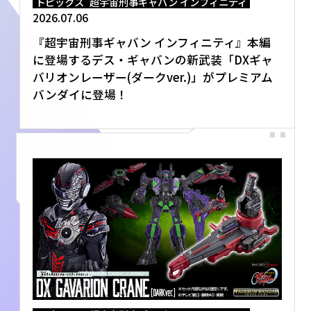
トピックス
超宇宙刑事ギャバン インフィニティ
2026.07.06
『超宇宙刑事ギャバン インフィニティ』本編
に登場するデス・ギャバンの新武装「DXギャ
バリオンレーザー(ダークver.)」がプレミアム
バンダイに登場！