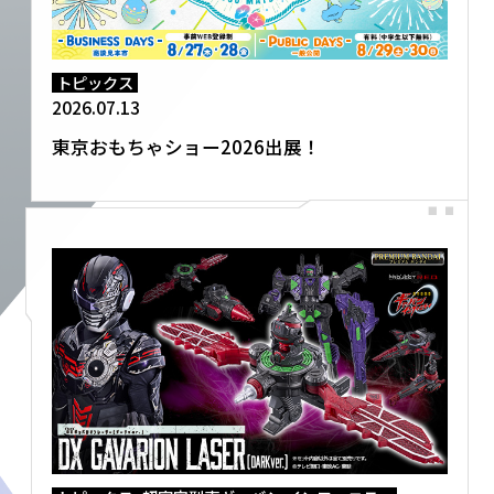
トピックス
2026.07.13
東京おもちゃショー2026出展！