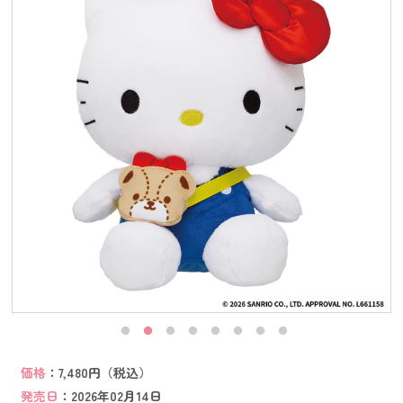
価格
：7,480円（税込）
発売日
：2026年02月14日