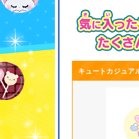
キュートカジュア