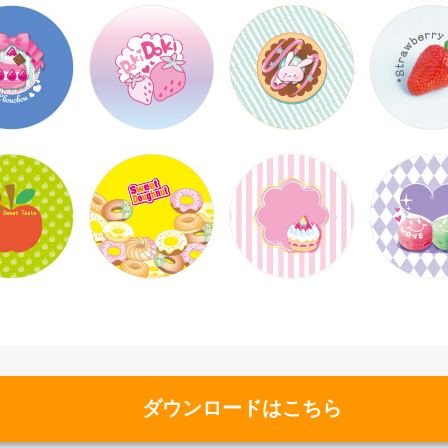
ダウンロードはこちら