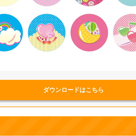
ダウンロードはこちら