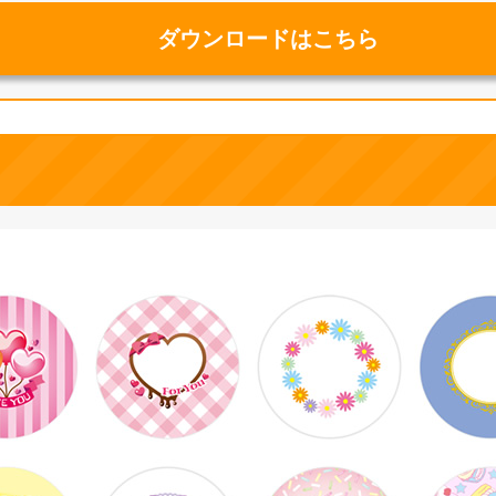
ダウンロードはこちら