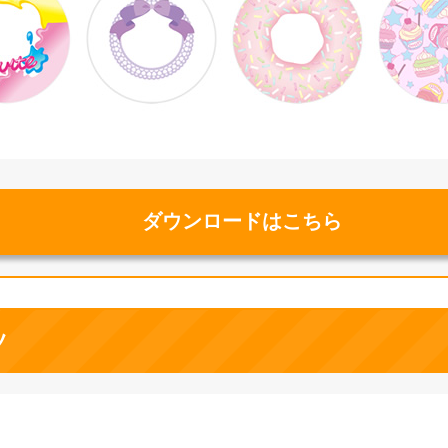
ダウンロードはこちら
ツ