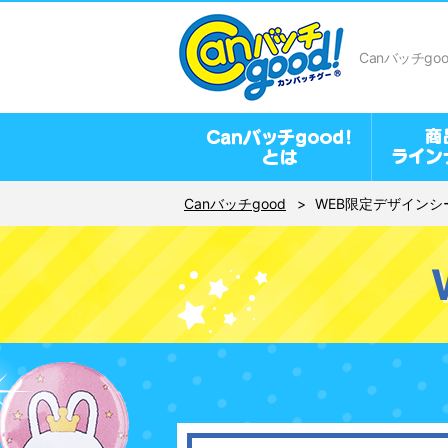
Canバッチgo
Canバッチgood
WEB限定デザインシ