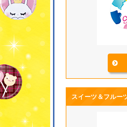
スイーツ＆フルー