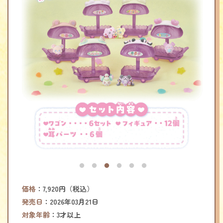
価格
：7,920円（税込）
発売日
：2026年03月21日
対象年齢
：3才以上