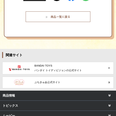
商品一覧に戻る
関連サイト
BANDAI TOYS
バンダイ トイディビジョンの公式サイト
ぷちきゅあ公式サイト
商品情報
トピックス
ムービー