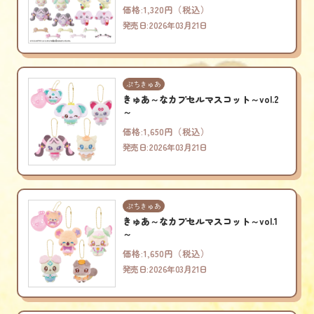
価格:1,320円（税込）
発売日:2026年03月21日
ぷちきゅあ
きゅあ～なカプセルマスコット～vol.2
～
価格:1,650円（税込）
発売日:2026年03月21日
ぷちきゅあ
きゅあ～なカプセルマスコット～vol.1
～
価格:1,650円（税込）
発売日:2026年03月21日