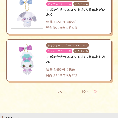
プリキュアシリーズ
ぷちきゅあ
リボン付きマスコット ぷちきゅあだい
ふく
価格:1,650円（税込）
発売日:2025年12月27日
ぷちきゅあ リボン付きマスコット
プリキュアシリーズ
ぷちきゅあ
リボン付きマスコット ぷちきゅあしぷ
れ
価格:1,650円（税込）
発売日:2025年12月27日
次へ
1/5