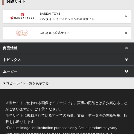
関連サイト
BANDAI TOYS
バンダイ トイディビジョンの公式サイト
ぷちきゅあ公式サイト
商品情報
トピックス
ムービー
▼コピーライト一覧を表示する
※当サイトで使われる画像はイメージです。実際の商品とは多少異なること
がございますが、ご了承ください。
※当サイトに掲載されているすべての画像、文章、データ等の無断転用、転
載をお断りします。
*Product image for illustration purposes only. Actual product may vary.