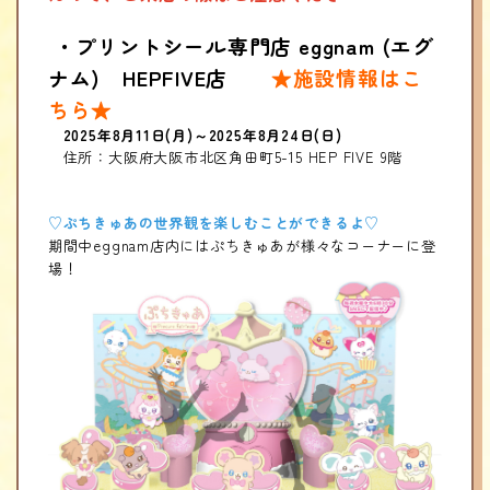
・プリントシール専門店 eggnam (エグ
ナム) HEPFIVE店
★施設情報はこ
ちら★
2025年8月11日(月)～2025年8月24日(日)
住所：大阪府大阪市北区角田町5-15 HEP FIVE 9階
♡ぷちきゅあの世界観を楽しむことができるよ♡
期間中eggnam店内にはぷちきゅあが様々なコーナーに登
場！