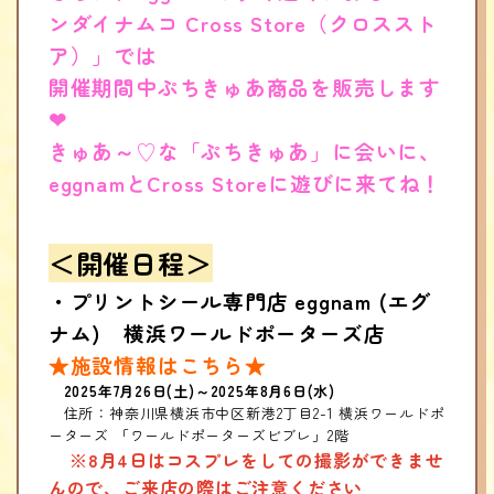
ンダイナムコ Cross Store（クロススト
ア）」では
開催期間中ぷちきゅあ商品を販売します
❤
きゅあ～♡な「ぷちきゅあ」に会いに、
eggnamとCross Storeに遊びに来てね！
＜開催日程＞
・プリントシール専門店 eggnam (エグ
ナム) 横浜ワールドポーターズ店
★施設情報はこちら★
2025年7月26日(土)～2025年8月6日(水)
住所：神奈川県横浜市中区新港2丁目2-1 横浜ワールドポ
ーターズ 「ワールドポーターズビブレ」2階
※8月4日はコスプレをしての撮影ができませ
んので、ご来店の際はご注意ください