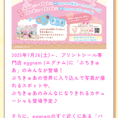
2025年7月26(土)～、プリントシール専
門店 eggnam (エグナム)に「ぷちきゅ
あ」のみんなが登場！
ぷちきゅあの世界に入り込んで写真が撮
れるスポットや、
ぷちきゅあのみんなになりきれるカチュ
ーシャも登場予定♪
さらに、eggnamのすぐ近くにある「バ