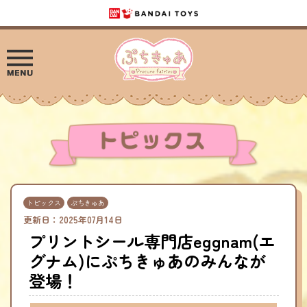
トピックス
ぷちきゅあ
更新日：2025年07月14日
プリントシール専門店eggnam(エ
グナム)にぷちきゅあのみんなが
登場！