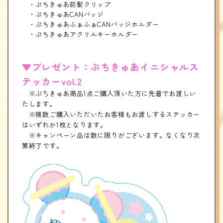
・ぷちきゅあ前髪クリップ
・ぷちきゅあCANバッジ
・ぷちきゅあふぁふぁCANバッジホルダー
・ぷちきゅあアクリルキーホルダー
▼プレゼント：ぷちきゅあイニシャルス
テッカーvol.2
※ぷちきゅあ商品1点ご購入頂いた方に先着でお渡しい
たします。
※複数ご購入いただいたお客様もお渡しするステッカー
はいずれか1枚となります。
※キャンペーン品は数に限りがございます。なくなり次
第終了です。