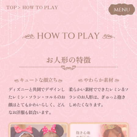
TOP
> HOW TO PLAY
ディズニーと共同でデザインし
柔らかい素材でできたレミン&ソ
たレミン・ソラン・コルネのお
ランのお人形は、ぎゅっと抱き
顔はとてもかわいらしく、どん
しめたくなります。
なお洋服も似合います。