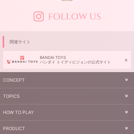
関連サイト
BANDAI TOYS
バンダイ トイディビジョンの公式サイト
CONCEPT
TOPICS
HOW TO PLAY
PRODUCT