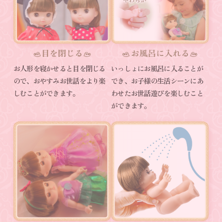
お人形を寝かせると目を閉じる
いっしょにお風呂に入ることが
ので、おやすみお世話をより楽
でき、お子様の生活シーンにあ
しむことができます。
わせたお世話遊びを楽しむこと
ができます。