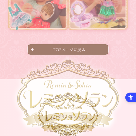
ページに戻る
TOP