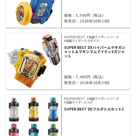
価格：5,500円（税込）
発売日：2026年10月24日
#SUPER BEST
#仮面ライダーシリーズ
#仮面ライダーエグゼイド
SUPER BEST DXハイパームテキガシ
ャット＆マキシマムマイティXガシャ
ット
価格：7,480円（税込）
発売日：2026年10月24日
#SUPER BEST
#仮面ライダーシリーズ
#仮面ライダービルド
SUPER BEST DXフルボトルセット3