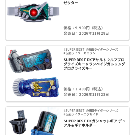
ゼクター
価格：9,900円（税込）
発売日：2026年11月28日
#SUPER BEST
#仮面ライダーシリーズ
#仮面ライダーゼロワン
SUPER BEST DXアサルトウルフプロ
グライズキー＆ランペイジガトリング
プログライズキー
価格：7,480円（税込）
発売日：2026年11月28日
#SUPER BEST
#仮面ライダーシリーズ
#仮面ライダーエグゼイド
SUPER BEST DXガシャットギア デュ
アル＆ギアホルダー