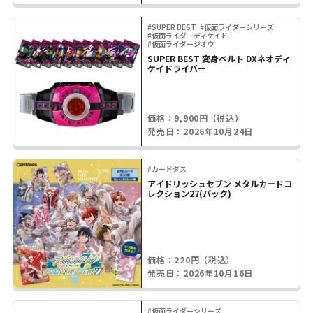
#SUPER BEST
#仮面ライダーシリーズ
#仮面ライダーディケイド
#仮面ライダージオウ
SUPER BEST 変身ベルト DXネオディ
ケイドライバー
価格：9,900円（税込）
発売日：2026年10月24日
#カードダス
アイドリッシュセブン メタルカードコ
レクション27(パック)
価格：220円（税込）
発売日：2026年10月16日
#仮面ライダーシリーズ