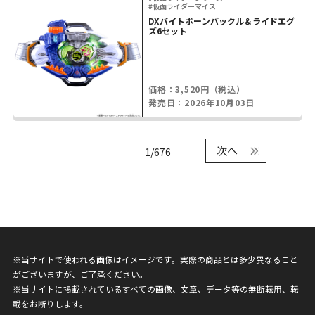
#仮面ライダーマイス
DXバイトボーンバックル＆ライドエグ
ズ6セット
価格：3,520円（税込）
発売日：2026年10月03日
次へ
1/676
※当サイトで使われる画像はイメージです。実際の商品とは多少異なること
がございますが、ご了承ください。
※当サイトに掲載されているすべての画像、文章、データ等の無断転用、転
載をお断りします。