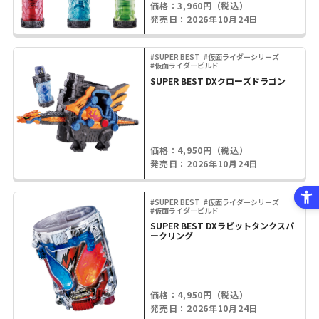
価格：3,960円（税込）
発売日：2026年10月24日
#SUPER BEST
#仮面ライダーシリーズ
#仮面ライダービルド
SUPER BEST DXクローズドラゴン
価格：4,950円（税込）
発売日：2026年10月24日
#SUPER BEST
#仮面ライダーシリーズ
#仮面ライダービルド
SUPER BEST DXラビットタンクスパ
ークリング
価格：4,950円（税込）
発売日：2026年10月24日