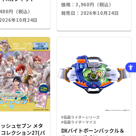
価格：3,960円（税込）
,480円（税込）
発売日：2026年10月24日
026年10月24日
ス
#仮面ライダーシリーズ
#仮面ライダーマイス
ッシュセブン メタ
DXバイトボーンバックル＆
コレクション27(パ