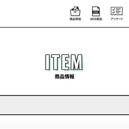
ITEM
商品情報