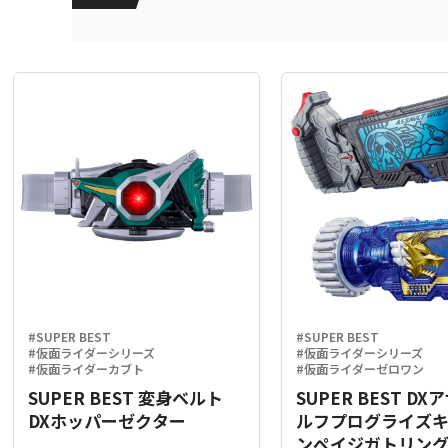
#SUPER BEST
#SUPER BEST
#仮面ライダーシリーズ
#仮面ライダーシリーズ
#仮面ライダーカブト
#仮面ライダーゼロワン
SUPER BEST 変身ベルト
SUPER BEST D
DXホッパーゼクター
ルフプログライズ
ンペイジガトリン