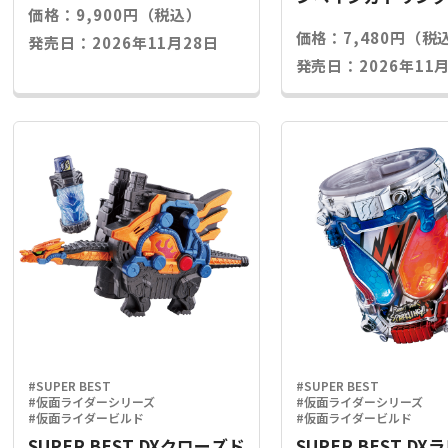
価格：9,900円（税込）
ライズキー
価格：7,480円（税
発売日：2026年11月28日
発売日：2026年11月
#SUPER BEST
#SUPER BEST
#仮面ライダーシリーズ
#仮面ライダーシリーズ
#仮面ライダービルド
#仮面ライダービルド
SUPER BEST DXクローズド
SUPER BEST D