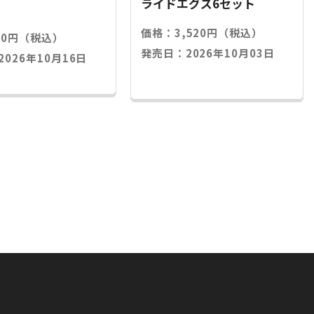
ライドエグズ6セット
価格：3,520円（税込）
20円（税込）
発売日：2026年10月03日
026年10月16日