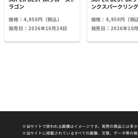
ラゴン
ンクスパークリン
価格：4,950円（税込）
価格：4,950円（税
発売日：2026年10月24日
発売日：2026年10月
※当サイトで使われる画像はイメージです。実際の商品とは多少
※当サイトに掲載されているすべての画像、文章、データ等の無