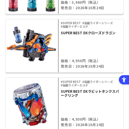
価格：3,960円（税込）
発売日：2026年10月24日
#SUPER BEST
#仮面ライダーシリーズ
#仮面ライダービルド
SUPER BEST DXクローズドラゴン
価格：4,950円（税込）
発売日：2026年10月24日
#SUPER BEST
#仮面ライダーシリーズ
#仮面ライダービルド
SUPER BEST DXラビットタンクスパ
ークリング
価格：4,950円（税込）
発売日：2026年10月24日