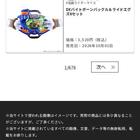
#仮面ライダーマイス
DXバイトボーンバックル＆ライドエグ
ズ6セット
価格：3,520円（税込）
発売日：2026年10月03日
次へ
1/676
※当サイトで使われる画像はイメージです。実際の商品とは多少異なること
がございますが、ご了承ください。
※当サイトに掲載されているすべての画像、文章、データ等の無断転用、転
載をお断りします。