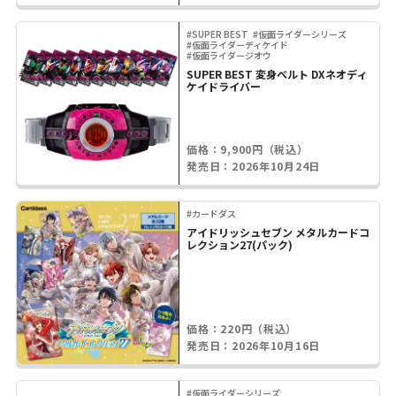
#SUPER BEST
#仮面ライダーシリーズ
#仮面ライダーディケイド
#仮面ライダージオウ
SUPER BEST 変身ベルト DXネオディ
ケイドライバー
価格：9,900円（税込）
発売日：2026年10月24日
#カードダス
アイドリッシュセブン メタルカードコ
レクション27(パック)
価格：220円（税込）
発売日：2026年10月16日
#仮面ライダーシリーズ