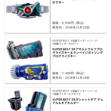
ゼクター
価格：9,900円（税込）
発売日：2026年11月28日
#SUPER BEST
#仮面ライダーシリーズ
#仮面ライダーゼロワン
SUPER BEST DXアサルトウルフプロ
グライズキー＆ランペイジガトリング
プログライズキー
価格：7,480円（税込）
発売日：2026年11月28日
#SUPER BEST
#仮面ライダーシリーズ
#仮面ライダーエグゼイド
SUPER BEST DXガシャットギア デュ
アル＆ギアホルダー