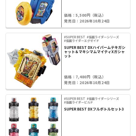
価格：5,500円（税込）
発売日：2026年10月24日
#SUPER BEST
#仮面ライダーシリーズ
#仮面ライダーエグゼイド
SUPER BEST DXハイパームテキガシ
ャット＆マキシマムマイティXガシャ
ット
価格：7,480円（税込）
発売日：2026年10月24日
#SUPER BEST
#仮面ライダーシリーズ
#仮面ライダービルド
SUPER BEST DXフルボトルセット3