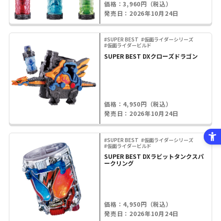
価格：3,960円（税込）
発売日：2026年10月24日
#SUPER BEST
#仮面ライダーシリーズ
#仮面ライダービルド
SUPER BEST DXクローズドラゴン
価格：4,950円（税込）
発売日：2026年10月24日
#SUPER BEST
#仮面ライダーシリーズ
#仮面ライダービルド
SUPER BEST DXラビットタンクスパ
ークリング
価格：4,950円（税込）
発売日：2026年10月24日