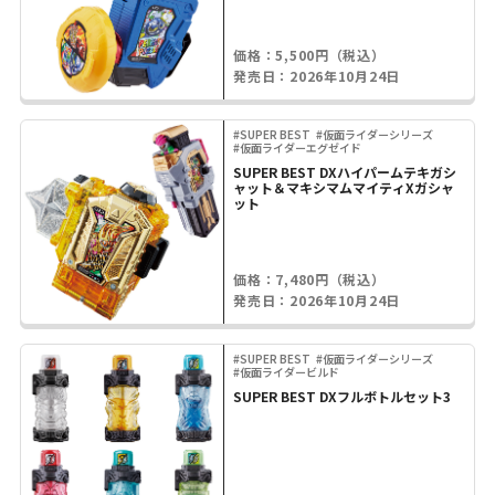
価格：5,500円（税込）
発売日：2026年10月24日
#SUPER BEST
#仮面ライダーシリーズ
#仮面ライダーエグゼイド
SUPER BEST DXハイパームテキガシ
ャット＆マキシマムマイティXガシャ
ット
価格：7,480円（税込）
発売日：2026年10月24日
#SUPER BEST
#仮面ライダーシリーズ
#仮面ライダービルド
SUPER BEST DXフルボトルセット3