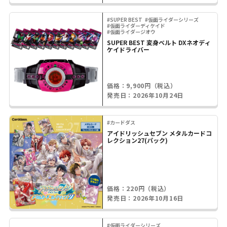
#SUPER BEST
#仮面ライダーシリーズ
#仮面ライダーディケイド
#仮面ライダージオウ
SUPER BEST 変身ベルト DXネオディ
ケイドライバー
価格：9,900円（税込）
発売日：2026年10月24日
#カードダス
アイドリッシュセブン メタルカードコ
レクション27(パック)
価格：220円（税込）
発売日：2026年10月16日
#仮面ライダーシリーズ