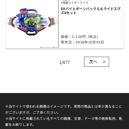
#仮面ライダーマイス
DXバイトボーンバックル＆ライドエグ
ズ6セット
価格：3,520円（税込）
発売日：2026年10月03日
次へ
1/677
※当サイトで使われる画像はイメージです。実際の商品とは多少異なること
がございますが、ご了承ください。
※当サイトに掲載されているすべての画像、文章、データ等の無断転用、転
載をお断りします。