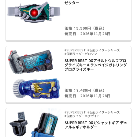
ゼクター
価格：9,900円（税込）
発売日：2026年11月28日
#SUPER BEST
#仮面ライダーシリーズ
#仮面ライダーゼロワン
SUPER BEST DXアサルトウルフプロ
グライズキー＆ランペイジガトリング
プログライズキー
価格：7,480円（税込）
発売日：2026年11月28日
#SUPER BEST
#仮面ライダーシリーズ
#仮面ライダーエグゼイド
SUPER BEST DXガシャットギア デュ
アル＆ギアホルダー