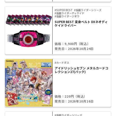
#SUPER BEST
#仮面ライダーシリーズ
#仮面ライダーディケイド
#仮面ライダージオウ
SUPER BEST 変身ベルト DXネオディ
ケイドライバー
価格：9,900円（税込）
発売日：2026年10月24日
#カードダス
アイドリッシュセブン メタルカードコ
レクション27(パック)
価格：220円（税込）
発売日：2026年10月16日
#仮面ライダーシリーズ