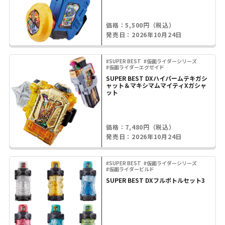
価格：5,500円（税込）
発売日：2026年10月24日
#SUPER BEST
#仮面ライダーシリーズ
#仮面ライダーエグゼイド
SUPER BEST DXハイパームテキガシ
ャット＆マキシマムマイティXガシャ
ット
価格：7,480円（税込）
発売日：2026年10月24日
#SUPER BEST
#仮面ライダーシリーズ
#仮面ライダービルド
SUPER BEST DXフルボトルセット3