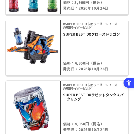
価格：3,960円（税込）
発売日：2026年10月24日
#SUPER BEST
#仮面ライダーシリーズ
#仮面ライダービルド
SUPER BEST DXクローズドラゴン
価格：4,950円（税込）
発売日：2026年10月24日
#SUPER BEST
#仮面ライダーシリーズ
#仮面ライダービルド
SUPER BEST DXラビットタンクスパ
ークリング
価格：4,950円（税込）
発売日：2026年10月24日