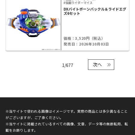
#仮面ライダーマイス
DXバイトボーンバックル＆ライドエグ
ズ6セット
価格：3,520円（税込）
発売日：2026年10月03日
次へ
1/677
※当サイトで使われる画像はイメージです。実際の商品とは多少異なること
がございますが、ご了承ください。
※当サイトに掲載されているすべての画像、文章、データ等の無断転用、転
載をお断りします。