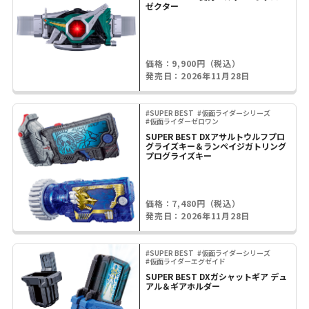
ゼクター
価格：9,900円（税込）
発売日：2026年11月28日
#SUPER BEST
#仮面ライダーシリーズ
#仮面ライダーゼロワン
SUPER BEST DXアサルトウルフプロ
グライズキー＆ランペイジガトリング
プログライズキー
価格：7,480円（税込）
発売日：2026年11月28日
#SUPER BEST
#仮面ライダーシリーズ
#仮面ライダーエグゼイド
SUPER BEST DXガシャットギア デュ
アル＆ギアホルダー