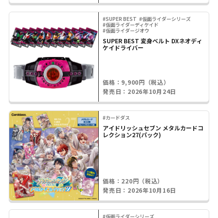
#SUPER BEST
#仮面ライダーシリーズ
#仮面ライダーディケイド
#仮面ライダージオウ
SUPER BEST 変身ベルト DXネオディ
ケイドライバー
価格：9,900円（税込）
発売日：2026年10月24日
#カードダス
アイドリッシュセブン メタルカードコ
レクション27(パック)
価格：220円（税込）
発売日：2026年10月16日
#仮面ライダーシリーズ