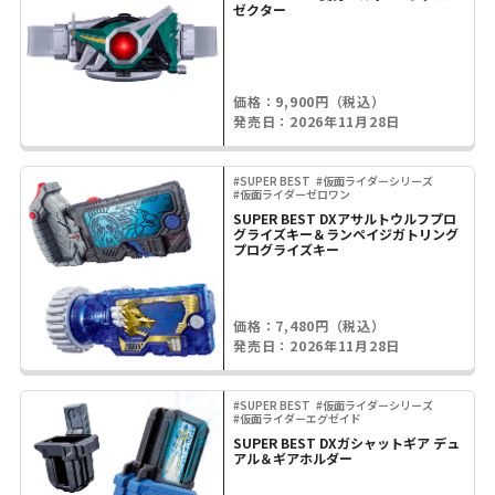
ゼクター
価格：9,900円（税込）
発売日：2026年11月28日
#SUPER BEST
#仮面ライダーシリーズ
#仮面ライダーゼロワン
SUPER BEST DXアサルトウルフプロ
グライズキー＆ランペイジガトリング
プログライズキー
価格：7,480円（税込）
発売日：2026年11月28日
#SUPER BEST
#仮面ライダーシリーズ
#仮面ライダーエグゼイド
SUPER BEST DXガシャットギア デュ
アル＆ギアホルダー