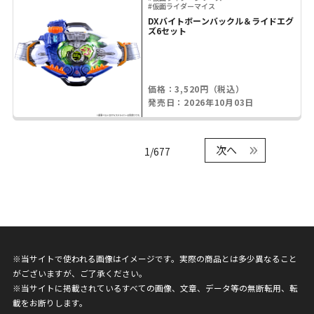
#仮面ライダーマイス
DXバイトボーンバックル＆ライドエグ
ズ6セット
価格：3,520円（税込）
発売日：2026年10月03日
次へ
1/677
※当サイトで使われる画像はイメージです。実際の商品とは多少異なること
がございますが、ご了承ください。
※当サイトに掲載されているすべての画像、文章、データ等の無断転用、転
載をお断りします。