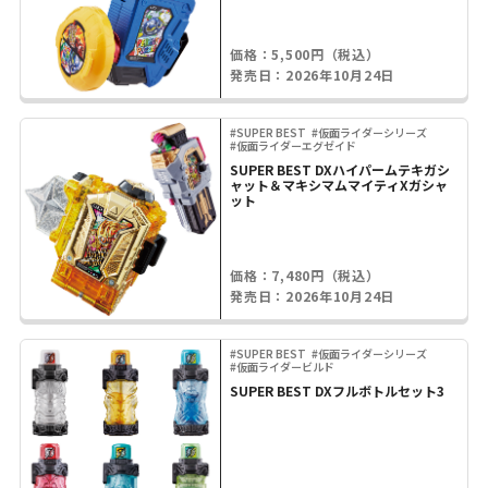
価格：5,500円（税込）
発売日：2026年10月24日
#SUPER BEST
#仮面ライダーシリーズ
#仮面ライダーエグゼイド
SUPER BEST DXハイパームテキガシ
ャット＆マキシマムマイティXガシャ
ット
価格：7,480円（税込）
発売日：2026年10月24日
#SUPER BEST
#仮面ライダーシリーズ
#仮面ライダービルド
SUPER BEST DXフルボトルセット3