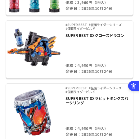
価格：3,960円（税込）
発売日：2026年10月24日
#SUPER BEST
#仮面ライダーシリーズ
#仮面ライダービルド
SUPER BEST DXクローズドラゴン
価格：4,950円（税込）
発売日：2026年10月24日
#SUPER BEST
#仮面ライダーシリーズ
#仮面ライダービルド
SUPER BEST DXラビットタンクスパ
ークリング
価格：4,950円（税込）
発売日：2026年10月24日