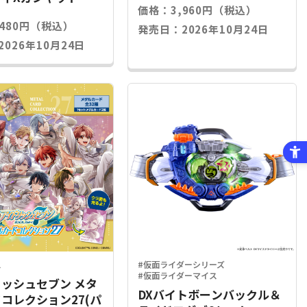
価格：3,960円（税込）
,480円（税込）
発売日：2026年10月24日
026年10月24日
ス
#仮面ライダーシリーズ
#仮面ライダーマイス
ッシュセブン メタ
DXバイトボーンバックル＆
コレクション27(パ