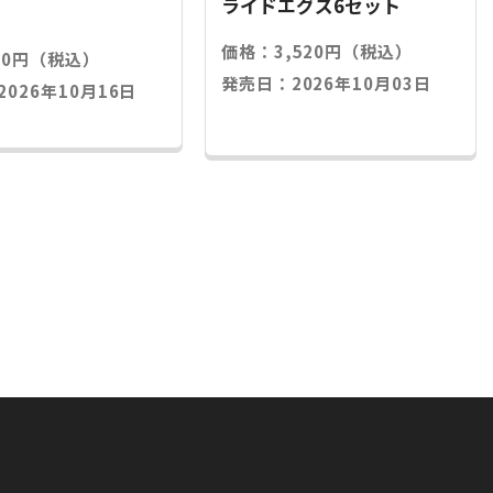
ライドエグズ6セット
価格：3,520円（税込）
20円（税込）
発売日：2026年10月03日
026年10月16日