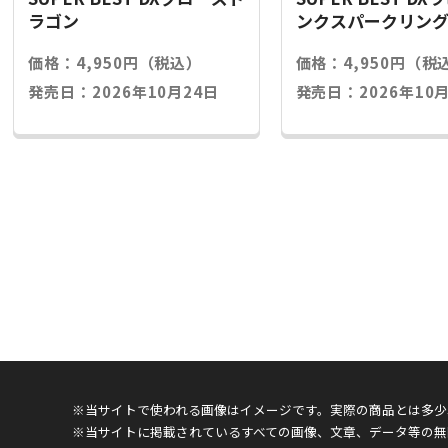
ラゴン
ンクスパークリン
価格：4,950円（税込）
価格：4,950円（税
発売日：2026年10月24日
発売日：2026年10月
※当サイトで使われる画像はイメージです。実際の商品とは多少
※当サイトに掲載されているすべての画像、文章、データ等の無