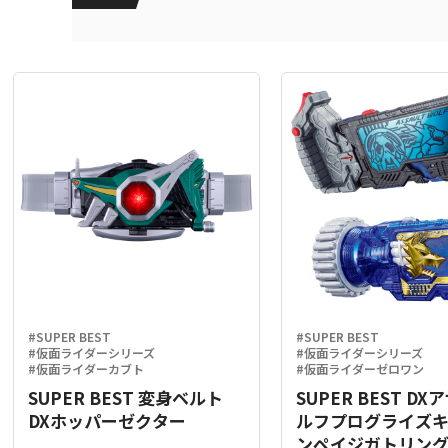
#SUPER BEST
#SUPER BEST
#仮面ライダーシリーズ
#仮面ライダーシリーズ
#仮面ライダーカブト
#仮面ライダーゼロワン
SUPER BEST 変身ベルト
SUPER BEST D
DXホッパーゼクター
ルフプログライズ
ンペイジガトリン