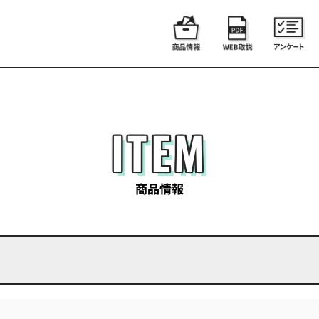
ITEM
商品情報