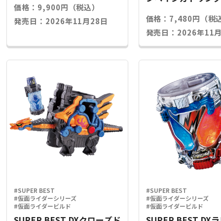
価格：9,900円（税込）
ライズキー
価格：7,480円（税
発売日：2026年11月28日
発売日：2026年11月
#SUPER BEST
#SUPER BEST
#仮面ライダーシリーズ
#仮面ライダーシリーズ
#仮面ライダービルド
#仮面ライダービルド
SUPER BEST DXクローズド
SUPER BEST D