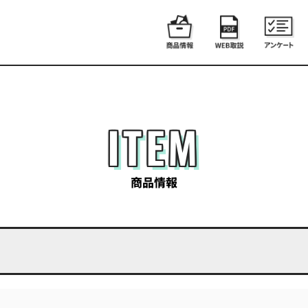
ITEM
商品情報