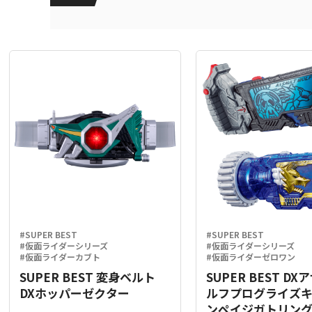
#SUPER BEST
#SUPER BEST
#仮面ライダーシリーズ
#仮面ライダーシリーズ
#仮面ライダーカブト
#仮面ライダーゼロワン
SUPER BEST 変身ベルト
SUPER BEST D
DXホッパーゼクター
ルフプログライズ
ンペイジガトリン