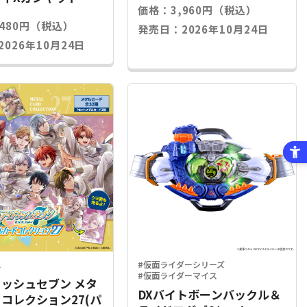
価格：3,960円（税込）
,480円（税込）
発売日：2026年10月24日
026年10月24日
ス
#仮面ライダーシリーズ
#仮面ライダーマイス
ッシュセブン メタ
DXバイトボーンバックル＆
コレクション27(パ