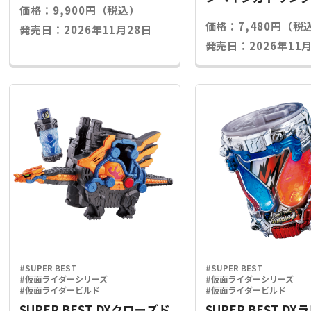
価格：9,900円（税込）
ライズキー
価格：7,480円（税
発売日：2026年11月28日
発売日：2026年11月
#SUPER BEST
#SUPER BEST
#仮面ライダーシリーズ
#仮面ライダーシリーズ
#仮面ライダービルド
#仮面ライダービルド
SUPER BEST DXクローズド
SUPER BEST D