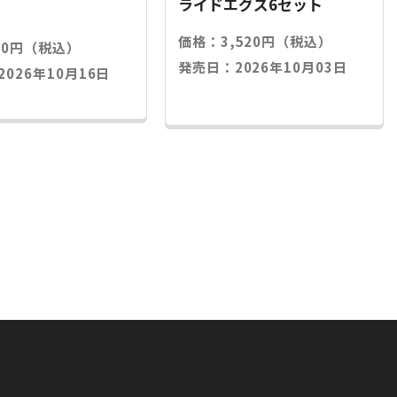
ライドエグズ6セット
価格：3,520円（税込）
20円（税込）
発売日：2026年10月03日
026年10月16日