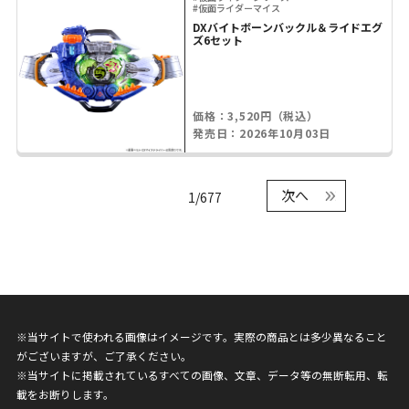
#仮面ライダーマイス
DXバイトボーンバックル＆ライドエグ
ズ6セット
価格：3,520円（税込）
発売日：2026年10月03日
次へ
1/677
※当サイトで使われる画像はイメージです。実際の商品とは多少異なること
がございますが、ご了承ください。
※当サイトに掲載されているすべての画像、文章、データ等の無断転用、転
載をお断りします。