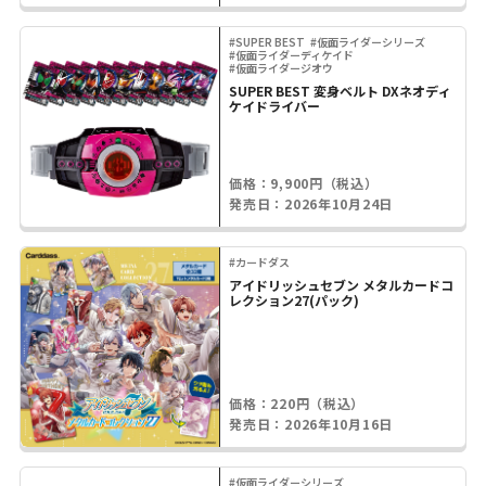
#SUPER BEST
#仮面ライダーシリーズ
#仮面ライダーディケイド
#仮面ライダージオウ
SUPER BEST 変身ベルト DXネオディ
ケイドライバー
価格：9,900円（税込）
発売日：2026年10月24日
#カードダス
アイドリッシュセブン メタルカードコ
レクション27(パック)
価格：220円（税込）
発売日：2026年10月16日
#仮面ライダーシリーズ