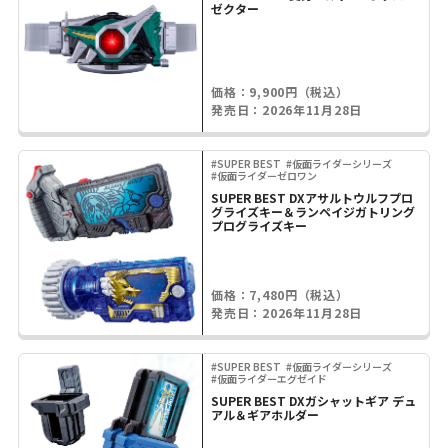
ゼクター
価格：9,900円（税込）
発売日：2026年11月28日
#SUPER BEST
#仮面ライダーシリーズ
#仮面ライダーゼロワン
SUPER BEST DXアサルトウルフプロ
グライズキー＆ランペイジガトリング
プログライズキー
価格：7,480円（税込）
発売日：2026年11月28日
#SUPER BEST
#仮面ライダーシリーズ
#仮面ライダーエグゼイド
SUPER BEST DXガシャットギア デュ
アル＆ギアホルダー