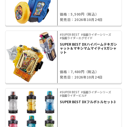
価格：5,500円（税込）
発売日：2026年10月24日
#SUPER BEST
#仮面ライダーシリーズ
#仮面ライダーエグゼイド
SUPER BEST DXハイパームテキガシ
ャット＆マキシマムマイティXガシャ
ット
価格：7,480円（税込）
発売日：2026年10月24日
#SUPER BEST
#仮面ライダーシリーズ
#仮面ライダービルド
SUPER BEST DXフルボトルセット3