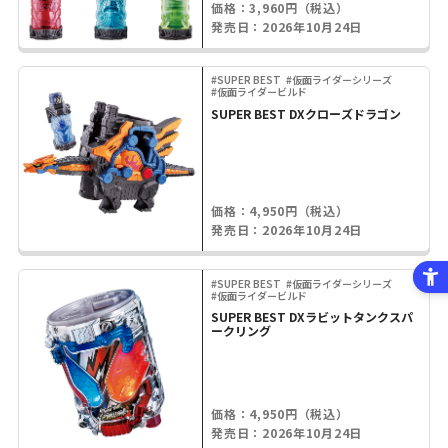
価格：3,960円（税込）
発売日：2026年10月24日
#SUPER BEST
#仮面ライダーシリーズ
#仮面ライダービルド
SUPER BEST DXクローズドラゴン
価格：4,950円（税込）
発売日：2026年10月24日
#SUPER BEST
#仮面ライダーシリーズ
#仮面ライダービルド
SUPER BEST DXラビットタンクスパ
ークリング
価格：4,950円（税込）
発売日：2026年10月24日