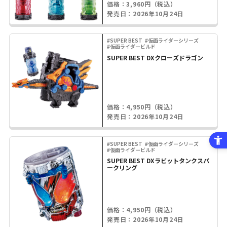
価格：3,960円（税込）
発売日：2026年10月24日
#SUPER BEST
#仮面ライダーシリーズ
#仮面ライダービルド
SUPER BEST DXクローズドラゴン
価格：4,950円（税込）
発売日：2026年10月24日
#SUPER BEST
#仮面ライダーシリーズ
#仮面ライダービルド
SUPER BEST DXラビットタンクスパ
ークリング
価格：4,950円（税込）
発売日：2026年10月24日