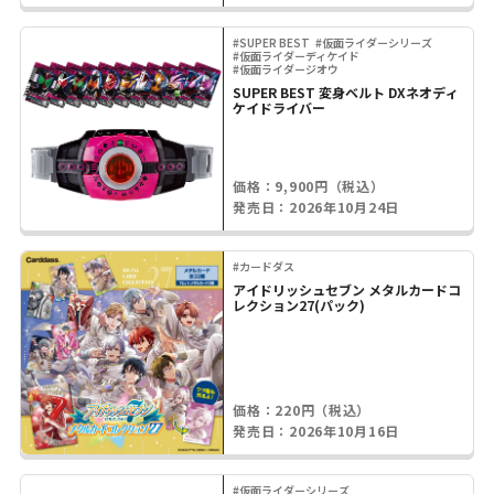
#SUPER BEST
#仮面ライダーシリーズ
#仮面ライダーディケイド
#仮面ライダージオウ
SUPER BEST 変身ベルト DXネオディ
ケイドライバー
価格：9,900円（税込）
発売日：2026年10月24日
#カードダス
アイドリッシュセブン メタルカードコ
レクション27(パック)
価格：220円（税込）
発売日：2026年10月16日
#仮面ライダーシリーズ