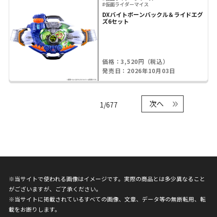
#仮面ライダーマイス
DXバイトボーンバックル＆ライドエグ
ズ6セット
価格：3,520円（税込）
発売日：2026年10月03日
次へ
1/677
※当サイトで使われる画像はイメージです。実際の商品とは多少異なること
がございますが、ご了承ください。
※当サイトに掲載されているすべての画像、文章、データ等の無断転用、転
載をお断りします。