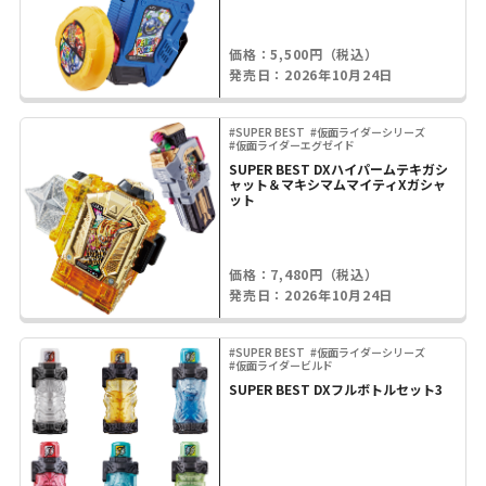
価格：5,500円（税込）
発売日：2026年10月24日
#SUPER BEST
#仮面ライダーシリーズ
#仮面ライダーエグゼイド
SUPER BEST DXハイパームテキガシ
ャット＆マキシマムマイティXガシャ
ット
価格：7,480円（税込）
発売日：2026年10月24日
#SUPER BEST
#仮面ライダーシリーズ
#仮面ライダービルド
SUPER BEST DXフルボトルセット3