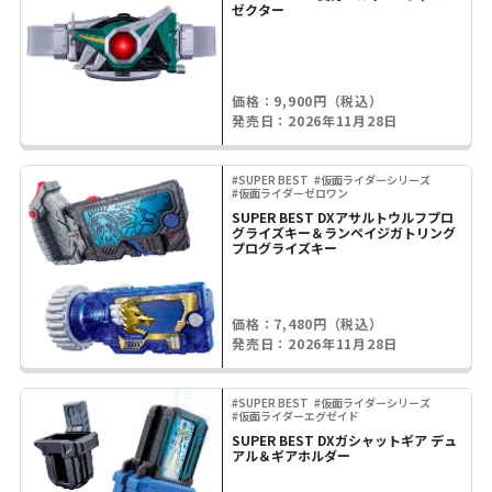
ゼクター
価格：9,900円（税込）
発売日：2026年11月28日
#SUPER BEST
#仮面ライダーシリーズ
#仮面ライダーゼロワン
SUPER BEST DXアサルトウルフプロ
グライズキー＆ランペイジガトリング
プログライズキー
価格：7,480円（税込）
発売日：2026年11月28日
#SUPER BEST
#仮面ライダーシリーズ
#仮面ライダーエグゼイド
SUPER BEST DXガシャットギア デュ
アル＆ギアホルダー