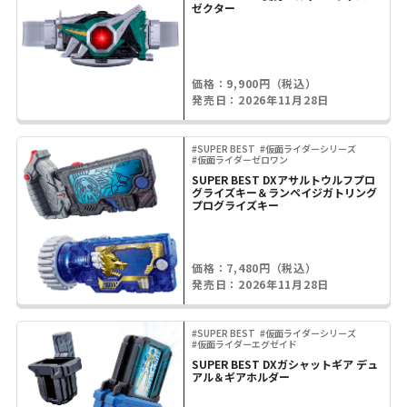
ゼクター
価格：9,900円（税込）
発売日：2026年11月28日
#SUPER BEST
#仮面ライダーシリーズ
#仮面ライダーゼロワン
SUPER BEST DXアサルトウルフプロ
グライズキー＆ランペイジガトリング
プログライズキー
価格：7,480円（税込）
発売日：2026年11月28日
#SUPER BEST
#仮面ライダーシリーズ
#仮面ライダーエグゼイド
SUPER BEST DXガシャットギア デュ
アル＆ギアホルダー