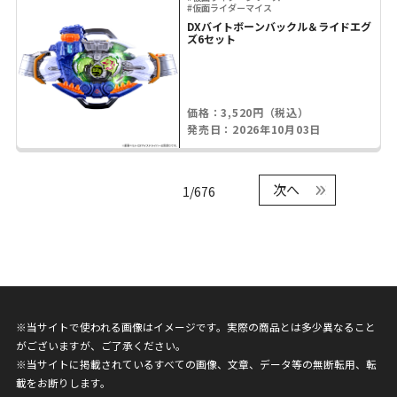
#仮面ライダーマイス
DXバイトボーンバックル＆ライドエグ
ズ6セット
価格：3,520円（税込）
発売日：2026年10月03日
次へ
1/676
※当サイトで使われる画像はイメージです。実際の商品とは多少異なること
がございますが、ご了承ください。
※当サイトに掲載されているすべての画像、文章、データ等の無断転用、転
載をお断りします。