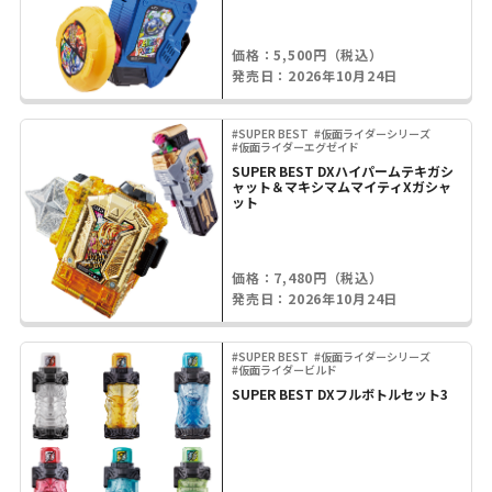
価格：5,500円（税込）
発売日：2026年10月24日
#SUPER BEST
#仮面ライダーシリーズ
#仮面ライダーエグゼイド
SUPER BEST DXハイパームテキガシ
ャット＆マキシマムマイティXガシャ
ット
価格：7,480円（税込）
発売日：2026年10月24日
#SUPER BEST
#仮面ライダーシリーズ
#仮面ライダービルド
SUPER BEST DXフルボトルセット3