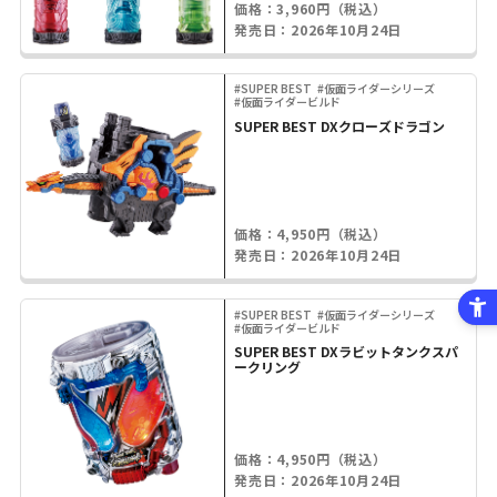
価格：3,960円（税込）
発売日：2026年10月24日
#SUPER BEST
#仮面ライダーシリーズ
#仮面ライダービルド
SUPER BEST DXクローズドラゴン
価格：4,950円（税込）
発売日：2026年10月24日
#SUPER BEST
#仮面ライダーシリーズ
#仮面ライダービルド
SUPER BEST DXラビットタンクスパ
ークリング
価格：4,950円（税込）
発売日：2026年10月24日