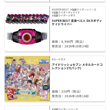
#SUPER BEST
#仮面ライダーシリーズ
#仮面ライダーディケイド
#仮面ライダージオウ
SUPER BEST 変身ベルト DXネオディ
ケイドライバー
価格：9,900円（税込）
発売日：2026年10月24日
#カードダス
アイドリッシュセブン メタルカードコ
レクション27(パック)
価格：220円（税込）
発売日：2026年10月16日
#仮面ライダーシリーズ