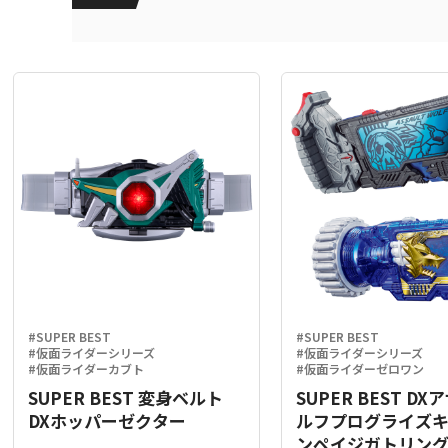
#SUPER BEST
#SUPER BEST
#仮面ライダーシリーズ
#仮面ライダーシリーズ
#仮面ライダーカブト
#仮面ライダーゼロワン
SUPER BEST 変身ベルト
SUPER BEST D
DXホッパーゼクター
ルフプログライズ
ンペイジガトリン