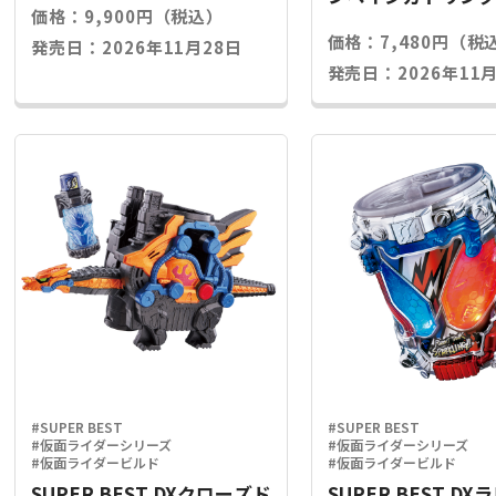
価格：9,900円（税込）
ライズキー
価格：7,480円（税
発売日：2026年11月28日
発売日：2026年11月
#SUPER BEST
#SUPER BEST
#仮面ライダーシリーズ
#仮面ライダーシリーズ
#仮面ライダービルド
#仮面ライダービルド
SUPER BEST DXクローズド
SUPER BEST D