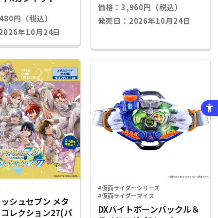
価格：3,960円（税込）
,480円（税込）
発売日：2026年10月24日
026年10月24日
ス
#仮面ライダーシリーズ
#仮面ライダーマイス
ッシュセブン メタ
DXバイトボーンバックル＆
コレクション27(パ