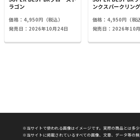
ラゴン
ンクスパークリン
価格：4,950円（税込）
価格：4,950円（税
発売日：2026年10月24日
発売日：2026年10月
※当サイトで使われる画像はイメージです。実際の商品とは多少
※当サイトに掲載されているすべての画像、文章、データ等の無