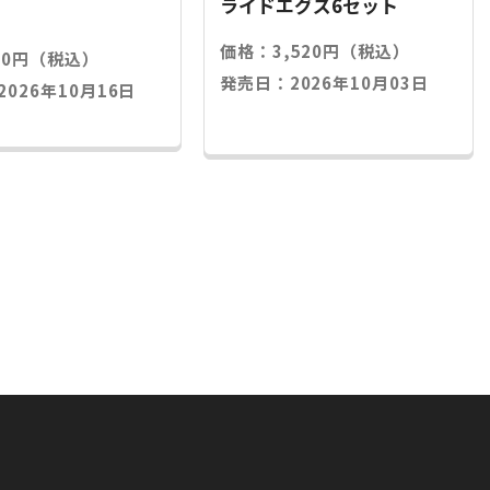
ライドエグズ6セット
価格：3,520円（税込）
20円（税込）
発売日：2026年10月03日
026年10月16日