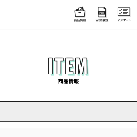
ITEM
商品情報