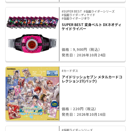
#SUPER BEST
#仮面ライダーシリーズ
#仮面ライダーディケイド
#仮面ライダージオウ
SUPER BEST 変身ベルト DXネオディ
ケイドライバー
価格：9,900円（税込）
発売日：2026年10月24日
#カードダス
アイドリッシュセブン メタルカードコ
レクション27(パック)
価格：220円（税込）
発売日：2026年10月16日
#仮面ライダーシリーズ