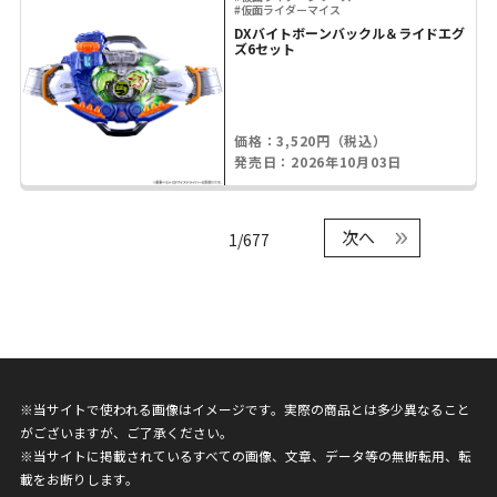
#仮面ライダーマイス
DXバイトボーンバックル＆ライドエグ
ズ6セット
価格：3,520円（税込）
発売日：2026年10月03日
次へ
1/677
※当サイトで使われる画像はイメージです。実際の商品とは多少異なること
がございますが、ご了承ください。
※当サイトに掲載されているすべての画像、文章、データ等の無断転用、転
載をお断りします。