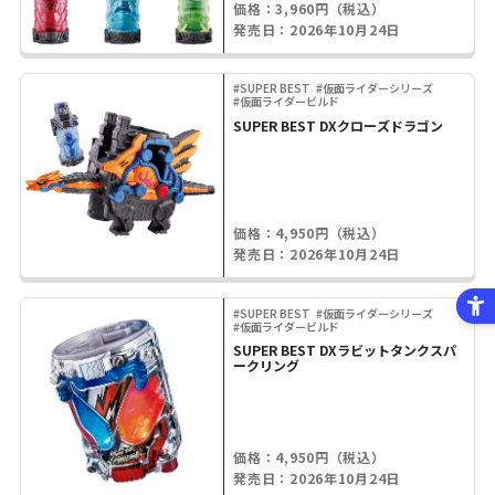
価格：3,960円（税込）
発売日：2026年10月24日
#SUPER BEST
#仮面ライダーシリーズ
#仮面ライダービルド
SUPER BEST DXクローズドラゴン
価格：4,950円（税込）
発売日：2026年10月24日
#SUPER BEST
#仮面ライダーシリーズ
#仮面ライダービルド
SUPER BEST DXラビットタンクスパ
ークリング
価格：4,950円（税込）
発売日：2026年10月24日