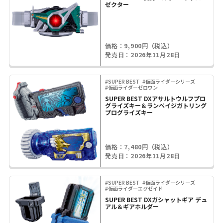
ゼクター
価格：9,900円（税込）
発売日：2026年11月28日
#SUPER BEST
#仮面ライダーシリーズ
#仮面ライダーゼロワン
SUPER BEST DXアサルトウルフプロ
グライズキー＆ランペイジガトリング
プログライズキー
価格：7,480円（税込）
発売日：2026年11月28日
#SUPER BEST
#仮面ライダーシリーズ
#仮面ライダーエグゼイド
SUPER BEST DXガシャットギア デュ
アル＆ギアホルダー