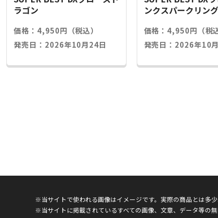
ラゴン
ンクスパークリン
価格：4,950円（税込）
価格：4,950円（税
発売日：2026年10月24日
発売日：2026年10月
※当サイトで使われる画像はイメージです。実際の商品とは多少
※当サイトに掲載されているすべての画像、文章、データ等の無