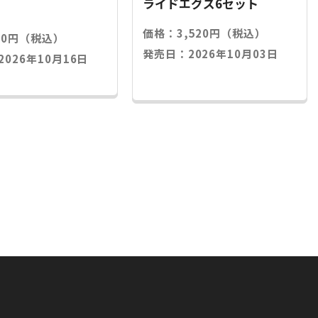
ライドエグズ6セット
価格：3,520円（税込）
20円（税込）
発売日：2026年10月03日
026年10月16日