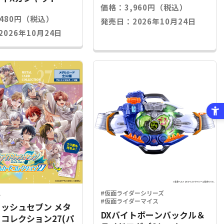
価格：3,960円（税込）
,480円（税込）
発売日：2026年10月24日
026年10月24日
ス
#仮面ライダーシリーズ
#仮面ライダーマイス
ッシュセブン メタ
DXバイトボーンバックル＆
コレクション27(パ