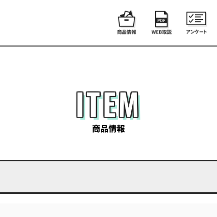
ITEM
商品情報