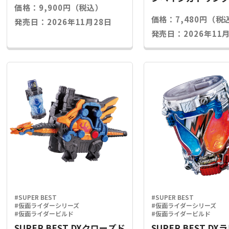
価格：9,900円（税込）
ライズキー
価格：7,480円（税
発売日：2026年11月28日
発売日：2026年11月
#SUPER BEST
#SUPER BEST
#仮面ライダーシリーズ
#仮面ライダーシリーズ
#仮面ライダービルド
#仮面ライダービルド
SUPER BEST DXクローズド
SUPER BEST D