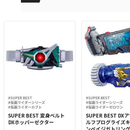
#SUPER BEST
#SUPER BEST
#仮面ライダーシリーズ
#仮面ライダーシリーズ
#仮面ライダーカブト
#仮面ライダーゼロワン
SUPER BEST 変身ベルト
SUPER BEST D
DXホッパーゼクター
ルフプログライズ
ンペイジガトリン