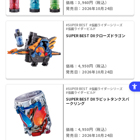
価格：3,960円（税込）
発売日：2026年10月24日
#SUPER BEST
#仮面ライダーシリーズ
#仮面ライダービルド
SUPER BEST DXクローズドラゴン
価格：4,950円（税込）
発売日：2026年10月24日
#SUPER BEST
#仮面ライダーシリーズ
#仮面ライダービルド
SUPER BEST DXラビットタンクスパ
ークリング
価格：4,950円（税込）
発売日：2026年10月24日