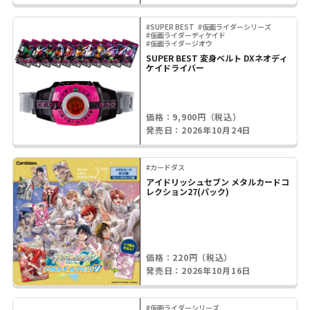
#SUPER BEST
#仮面ライダーシリーズ
#仮面ライダーディケイド
#仮面ライダージオウ
SUPER BEST 変身ベルト DXネオディ
ケイドライバー
価格：9,900円（税込）
発売日：2026年10月24日
#カードダス
アイドリッシュセブン メタルカードコ
レクション27(パック)
価格：220円（税込）
発売日：2026年10月16日
#仮面ライダーシリーズ