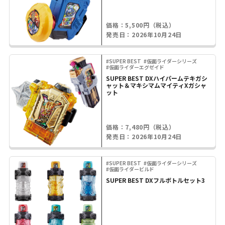
価格：5,500円（税込）
発売日：2026年10月24日
#SUPER BEST
#仮面ライダーシリーズ
#仮面ライダーエグゼイド
SUPER BEST DXハイパームテキガシ
ャット＆マキシマムマイティXガシャ
ット
価格：7,480円（税込）
発売日：2026年10月24日
#SUPER BEST
#仮面ライダーシリーズ
#仮面ライダービルド
SUPER BEST DXフルボトルセット3