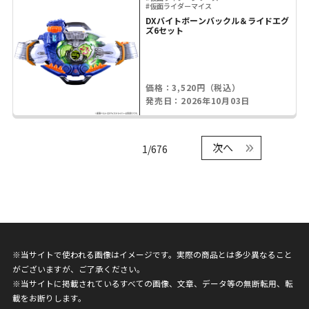
#仮面ライダーマイス
DXバイトボーンバックル＆ライドエグ
ズ6セット
価格：3,520円（税込）
発売日：2026年10月03日
次へ
1/676
※当サイトで使われる画像はイメージです。実際の商品とは多少異なること
がございますが、ご了承ください。
※当サイトに掲載されているすべての画像、文章、データ等の無断転用、転
載をお断りします。