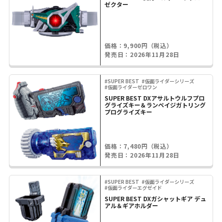
ゼクター
価格：9,900円（税込）
発売日：2026年11月28日
#SUPER BEST
#仮面ライダーシリーズ
#仮面ライダーゼロワン
SUPER BEST DXアサルトウルフプロ
グライズキー＆ランペイジガトリング
プログライズキー
価格：7,480円（税込）
発売日：2026年11月28日
#SUPER BEST
#仮面ライダーシリーズ
#仮面ライダーエグゼイド
SUPER BEST DXガシャットギア デュ
アル＆ギアホルダー