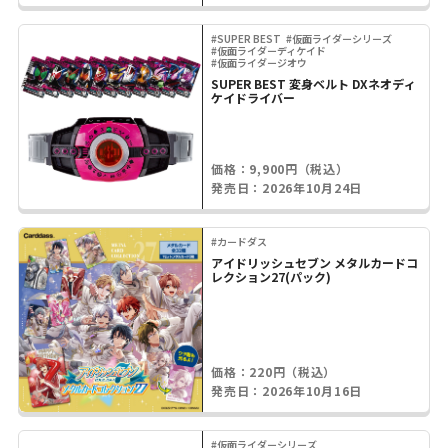
#SUPER BEST
#仮面ライダーシリーズ
#仮面ライダーディケイド
#仮面ライダージオウ
SUPER BEST 変身ベルト DXネオディ
ケイドライバー
価格：9,900円（税込）
発売日：2026年10月24日
#カードダス
アイドリッシュセブン メタルカードコ
レクション27(パック)
価格：220円（税込）
発売日：2026年10月16日
#仮面ライダーシリーズ