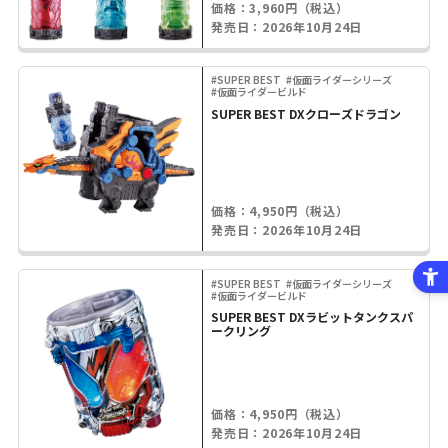
価格：3,960円（税込）
発売日：2026年10月24日
#SUPER BEST
#仮面ライダーシリーズ
#仮面ライダービルド
SUPER BEST DXクローズドラゴン
価格：4,950円（税込）
発売日：2026年10月24日
#SUPER BEST
#仮面ライダーシリーズ
#仮面ライダービルド
SUPER BEST DXラビットタンクスパ
ークリング
価格：4,950円（税込）
発売日：2026年10月24日