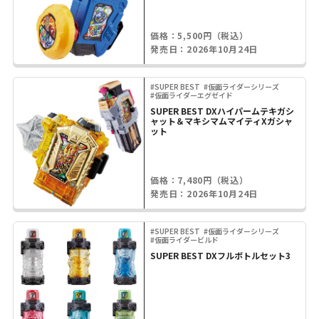
価格：5,500円（税込）
発売日：2026年10月24日
#SUPER BEST
#仮面ライダーシリーズ
#仮面ライダーエグゼイド
SUPER BEST DXハイパームテキガシ
ャット＆マキシマムマイティXガシャ
ット
価格：7,480円（税込）
発売日：2026年10月24日
#SUPER BEST
#仮面ライダーシリーズ
#仮面ライダービルド
SUPER BEST DXフルボトルセット3