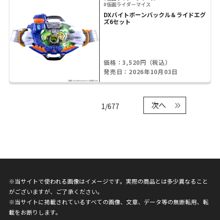
#仮面ライダーマイス
DXバイトボーンバックル＆ライドエグ
ズ6セット
価格：3,520円（税込）
発売日：2026年10月03日
次へ
1/677
※当サイトで使われる画像はイメージです。実際の商品とは多少異なること
がございますが、ご了承ください。
※当サイトに掲載されているすべての画像、文章、データ等の無断転用、転
載をお断りします。