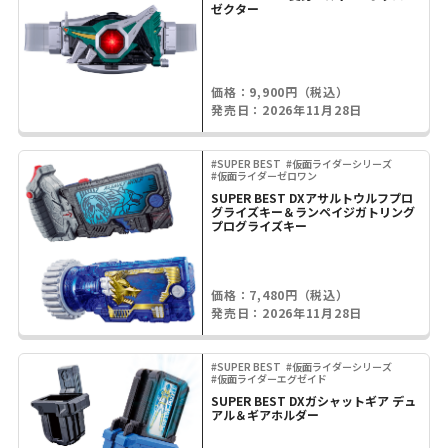
ゼクター
価格：9,900円（税込）
発売日：2026年11月28日
#SUPER BEST
#仮面ライダーシリーズ
#仮面ライダーゼロワン
SUPER BEST DXアサルトウルフプロ
グライズキー＆ランペイジガトリング
プログライズキー
価格：7,480円（税込）
発売日：2026年11月28日
#SUPER BEST
#仮面ライダーシリーズ
#仮面ライダーエグゼイド
SUPER BEST DXガシャットギア デュ
アル＆ギアホルダー