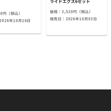
ライドエグズ6セット
価格：3,520円（税込）
20円（税込）
発売日：2026年10月03日
026年10月16日