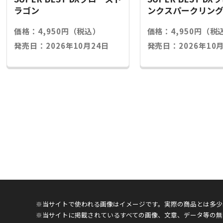
ラゴン
ンクスパークリン
価格：4,950円（税込）
価格：4,950円（税
発売日：2026年10月24日
発売日：2026年10月
※当サイトで使われる画像はイメージです。実際の商品とは多少
※当サイトに掲載されているすべての画像、文章、データ等の無