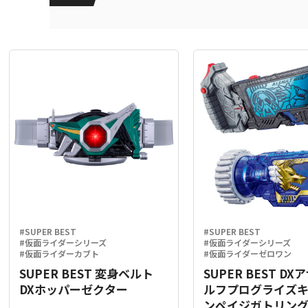
#SUPER BEST
#SUPER BEST
#仮面ライダーシリーズ
#仮面ライダーシリーズ
#仮面ライダーカブト
#仮面ライダーゼロワン
SUPER BEST 変身ベルト
SUPER BEST D
DXホッパーゼクター
ルフプログライズ
ンペイジガトリン