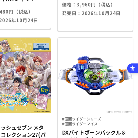
価格：3,960円（税込）
,480円（税込）
発売日：2026年10月24日
026年10月24日
ス
#仮面ライダーシリーズ
#仮面ライダーマイス
ッシュセブン メタ
DXバイトボーンバックル＆
コレクション27(パ