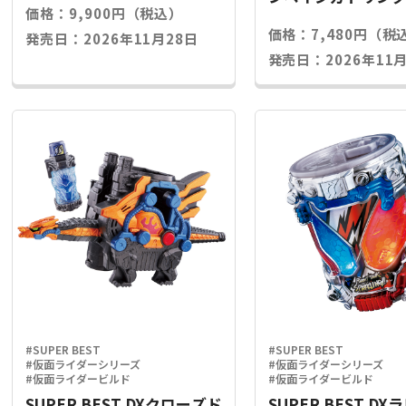
価格：9,900円（税込）
ライズキー
価格：7,480円（税
発売日：2026年11月28日
発売日：2026年11月
#SUPER BEST
#SUPER BEST
#仮面ライダーシリーズ
#仮面ライダーシリーズ
#仮面ライダービルド
#仮面ライダービルド
SUPER BEST DXクローズド
SUPER BEST D