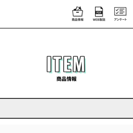
ITEM
商品情報