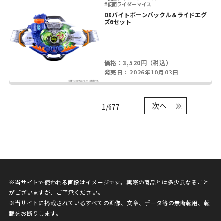
#仮面ライダーマイス
DXバイトボーンバックル＆ライドエグ
ズ6セット
価格：3,520円（税込）
発売日：2026年10月03日
次へ
1/677
※当サイトで使われる画像はイメージです。実際の商品とは多少異なること
がございますが、ご了承ください。
※当サイトに掲載されているすべての画像、文章、データ等の無断転用、転
載をお断りします。