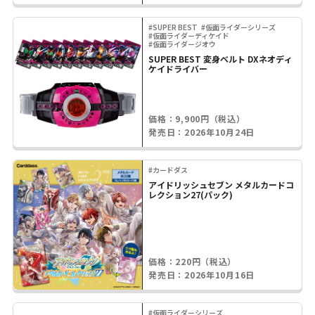
#SUPER BEST
#仮面ライダーシリーズ
#仮面ライダーディケイド
#仮面ライダージオウ
SUPER BEST 変身ベルト DXネオディ
ケイドライバー
価格：9,900円（税込）
発売日：2026年10月24日
#カードダス
アイドリッシュセブン メタルカードコ
レクション27(パック)
価格：220円（税込）
発売日：2026年10月16日
#仮面ライダーシリーズ