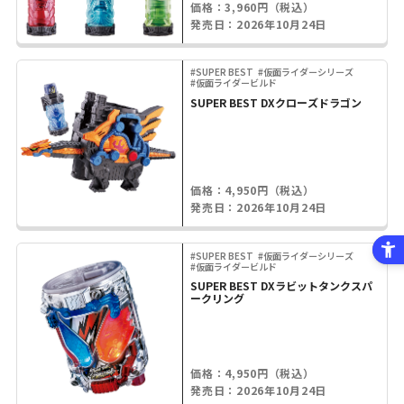
価格：3,960円（税込）
発売日：2026年10月24日
#SUPER BEST
#仮面ライダーシリーズ
#仮面ライダービルド
SUPER BEST DXクローズドラゴン
価格：4,950円（税込）
発売日：2026年10月24日
#SUPER BEST
#仮面ライダーシリーズ
#仮面ライダービルド
SUPER BEST DXラビットタンクスパ
ークリング
価格：4,950円（税込）
発売日：2026年10月24日