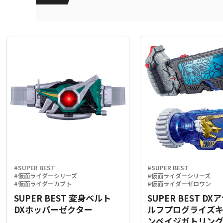
#SUPER BEST
#SUPER BEST
#仮面ライダーシリーズ
#仮面ライダーシリーズ
#仮面ライダーカブト
#仮面ライダーゼロワン
SUPER BEST 変身ベルト
SUPER BEST D
DXホッパーゼクター
ルフプログライズ
ンペイジガトリン