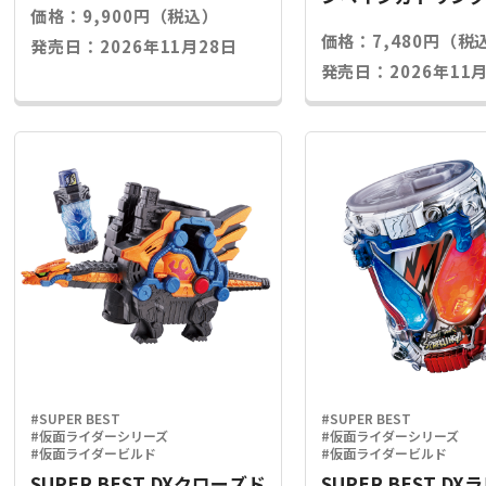
価格：9,900円（税込）
ライズキー
価格：7,480円（税
発売日：2026年11月28日
発売日：2026年11月
#SUPER BEST
#SUPER BEST
#仮面ライダーシリーズ
#仮面ライダーシリーズ
#仮面ライダービルド
#仮面ライダービルド
SUPER BEST DXクローズド
SUPER BEST D