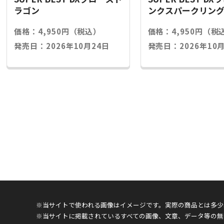
ラゴン
ンクスパークリン
価格：4,950円（税込）
価格：4,950円（税
発売日：2026年10月24日
発売日：2026年10月
※当サイトで使われる画像はイメージです。実際の商品とは多少
※当サイトに掲載されているすべての画像、文章、データ等の無