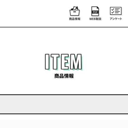
ITEM
商品情報