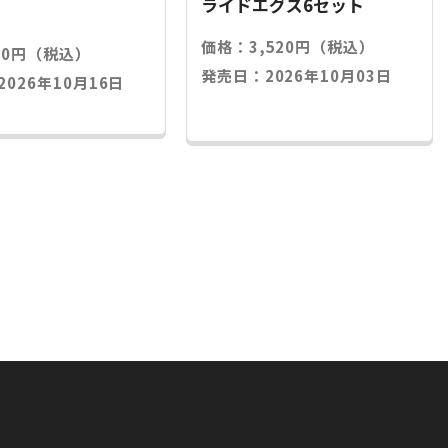
ライドエグズ6セット
価格：3,520円（税込）
20円（税込）
発売日：2026年10月03日
026年10月16日