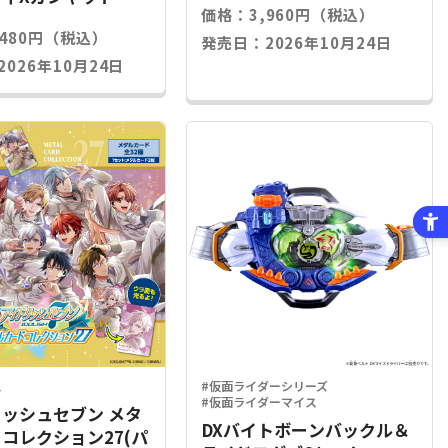
価格：3,960円（税込）
,480円（税込）
発売日：2026年10月24日
026年10月24日
ス
#仮面ライダーシリーズ
#仮面ライダーマイス
ッシュセブン メタ
DXバイトボーンバックル＆
コレクション27(パ